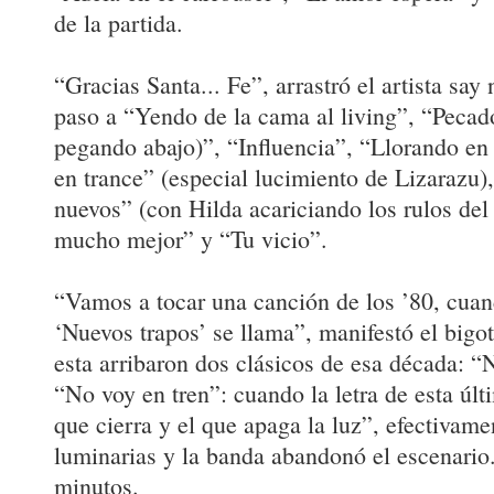
de la partida.
“Gracias Santa... Fe”, arrastró el artista say
paso a “Yendo de la cama al living”, “Pecad
pegando abajo)”, “Influencia”, “Llorando en 
en trance” (especial lucimiento de Lizarazu)
nuevos” (con Hilda acariciando los rulos de
mucho mejor” y “Tu vicio”.
“Vamos a tocar una canción de los ’80, cua
‘Nuevos trapos’ se llama”, manifestó el bigot
esta arribaron dos clásicos de esa década: “
“No voy en tren”: cuando la letra de esta últi
que cierra y el que apaga la luz”, efectivame
luminarias y la banda abandonó el escenario
minutos.