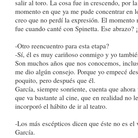
salir al toro. La cosa fue in crescendo, por la
momento en que ya me pude concentrar en lo
creo que no perdí la expresión. El momento m
fue cuando canté con Spinetta. Ese abrazo? 
-Otro reencuentro para esta etapa?
-Sí, él es muy cariñoso conmigo y yo tambié
Son muchos años que nos conocemos, inclu
me dio algún consejo. Porque yo empecé des
poquito, pero después que él.
García, siempre sonriente, cuenta que ahora 
que va bastante al cine, que en realidad no 
incorporó el hábito de ir al teatro.
-Los más escépticos dicen que éste no es el
García.