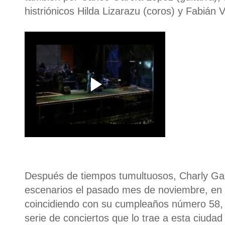
histriónicos Hilda Lizarazu (coros) y Fabián 
Después de tiempos tumultuosos, Charly Gar
escenarios el pasado mes de noviembre, en e
coincidiendo con su cumpleaños número 58, 
serie de conciertos que lo trae a esta ciuda