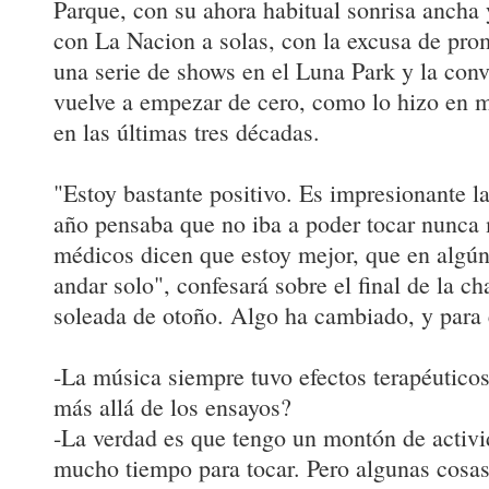
Parque, con su ahora habitual sonrisa ancha 
con La Nacion a solas, con la excusa de pro
una serie de shows en el Luna Park y la conv
vuelve a empezar de cero, como lo hizo en 
en las últimas tres décadas.
"Estoy bastante positivo. Es impresionante la
año pensaba que no iba a poder tocar nunca
médicos dicen que estoy mejor, que en algú
andar solo", confesará sobre el final de la cha
soleada de otoño. Algo ha cambiado, y para é
-La música siempre tuvo efectos terapéutico
más allá de los ensayos?
-La verdad es que tengo un montón de activ
mucho tiempo para tocar. Pero algunas cosa