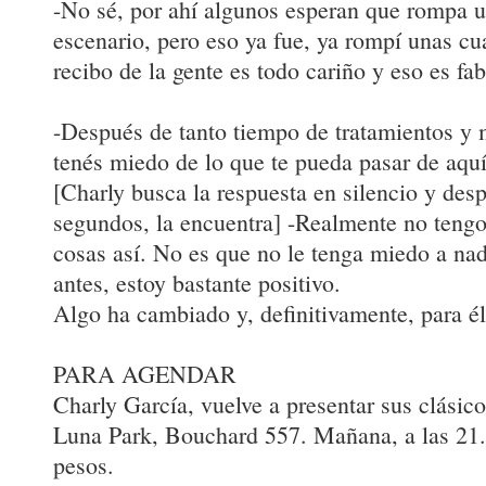
-No sé, por ahí algunos esperan que rompa un
escenario, pero eso ya fue, ya rompí unas cu
recibo de la gente es todo cariño y eso es fa
-Después de tanto tiempo de tratamientos y
tenés miedo de lo que te pueda pasar de aqu
[Charly busca la respuesta en silencio y desp
segundos, la encuentra] -Realmente no tengo
cosas así. No es que no le tenga miedo a nad
antes, estoy bastante positivo.
Algo ha cambiado y, definitivamente, para él
PARA AGENDAR
Charly García, vuelve a presentar sus clásico
Luna Park, Bouchard 557. Mañana, a las 21.
pesos.