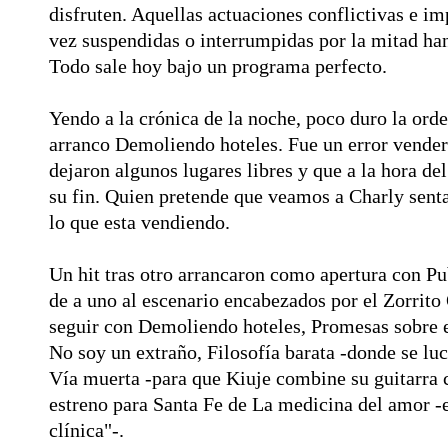
disfruten. Aquellas actuaciones conflictivas e im
vez suspendidas o interrumpidas por la mitad ha
Todo sale hoy bajo un programa perfecto.
Yendo a la crónica de la noche, poco duro la ord
arranco Demoliendo hoteles. Fue un error vender 
dejaron algunos lugares libres y que a la hora d
su fin. Quien pretende que veamos a Charly sent
lo que esta vendiendo.
Un hit tras otro arrancaron como apertura con Pu
de a uno al escenario encabezados por el Zorrito
seguir con Demoliendo hoteles, Promesas sobre el
No soy un extraño, Filosofía barata -donde se lu
Vía muerta -para que Kiuje combine su guitarra c
estreno para Santa Fe de La medicina del amor -
clínica"-.