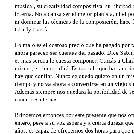
musical, su creatividad compositiva, su libertad 
interna. No alcanza ser el mejor pianista, ni el p
ni dominar las técnicas de la composición, hace f
Charly García.
Lo malo es el costoso precio que ha pagado por t
ahora parecen ser cuentas del pasado. Dice Sabin
es mas serena le cuesta componer. Quizás a Charl
mismo, el tiempo dirá. Es tanto lo que ha cambi
hay que confiar. Nunca se quedo quieto en un m
tiempo y no va ahora a convertirse en un viejo s
Además siempre nos quedara la posibilidad de se
canciones eternas.
Brindemos entonces por este presente que nos of
entero, pese a su voz áspera y a cierta dureza que
años, es capaz de ofrecernos dos horas para que 