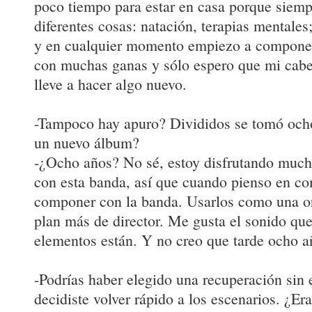
poco tiempo para estar en casa porque siemp
diferentes cosas: natación, terapias mentales
y en cualquier momento empiezo a componer.
con muchas ganas y sólo espero que mi cabe
lleve a hacer algo nuevo.
-Tampoco hay apuro? Divididos se tomó och
un nuevo álbum?
-¿Ocho años? No sé, estoy disfrutando mucho
con esta banda, así que cuando pienso en c
componer con la banda. Usarlos como una or
plan más de director. Me gusta el sonido qu
elementos están. Y no creo que tarde ocho a
-Podrías haber elegido una recuperación sin 
decidiste volver rápido a los escenarios. ¿Er