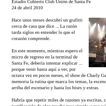
Estadio Cubierto Club Unión de Santa Fe
24 de abril 2010
Hace unos meses descubrí un grafitti
cerca de casa que dice ... La razón
tarda siglos en entender lo que el
corazón comprende.
En este momento, mientras espero el
micro de regreso en la terminal de
Santa Fe, debería intentar explicar ...
porque venir hasta aquí a ver, por
octava vez en pocos meses, el show de Charly Ga
memoria la rutina que marca los temas, la escen
arriba del escenario y hasta los bises y extras.
Habría que repetir miles de razones ya escritas,