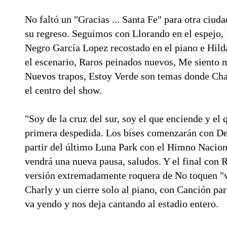
No faltó un "Gracias ... Santa Fe" para otra ciud
su regreso. Seguimos con Llorando en el espejo, 
Negro García Lopez recostado en el piano e Hilda
el escenario, Raros peinados nuevos, Me siento 
Nuevos trapos, Estoy Verde son temas donde Cha
el centro del show.
"Soy de la cruz del sur, soy el que enciende y el 
primera despedida. Los bises comenzarán con De
partir del último Luna Park con el Himno Nacio
vendrá una nueva pausa, saludos. Y el final con R
versión extremadamente roquera de No toquen "va
Charly y un cierre solo al piano, con Canción pa
va yendo y nos deja cantando al estadio entero.