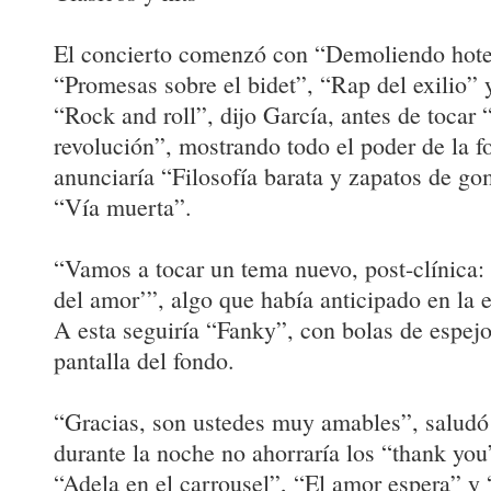
El concierto comenzó con “Demoliendo hote
“Promesas sobre el bidet”, “Rap del exilio” 
“Rock and roll”, dijo García, antes de tocar 
revolución”, mostrando todo el poder de la 
anunciaría “Filosofía barata y zapatos de go
“Vía muerta”.
“Vamos a tocar un tema nuevo, post-clínica:
del amor’”, algo que había anticipado en la e
A esta seguiría “Fanky”, con bolas de espejo
pantalla del fondo.
“Gracias, son ustedes muy amables”, saludó e
durante la noche no ahorraría los “thank yo
“Adela en el carrousel”, “El amor espera” y