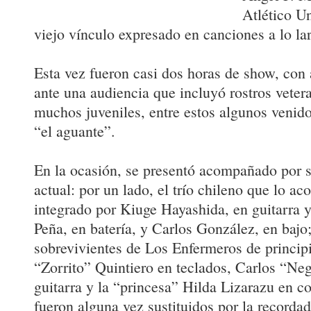
Atlético U
viejo vínculo expresado en canciones a lo la
Esta vez fueron casi dos horas de show, con 
ante una audiencia que incluyó rostros vete
muchos juveniles, entre estos algunos venido
“el aguante”.
En la ocasión, se presentó acompañado por 
actual: por un lado, el trío chileno que lo 
integrado por Kiuge Hayashida, en guitarra y
Peña, en batería, y Carlos González, en bajo; 
sobrevivientes de Los Enfermeros de principi
“Zorrito” Quintiero en teclados, Carlos “Ne
guitarra y la “princesa” Hilda Lizarazu en co
fueron alguna vez sustituidos por la recorda