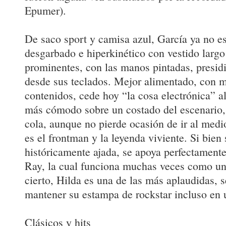
Epumer).
De saco sport y camisa azul, García ya no es
desgarbado e hiperkinético con vestido largo
prominentes, con las manos pintadas, presid
desde sus teclados. Mejor alimentado, con
contenidos, cede hoy “la cosa electrónica” al
más cómodo sobre un costado del escenario, 
cola, aunque no pierde ocasión de ir al medi
es el frontman y la leyenda viviente. Si bien 
históricamente ajada, se apoya perfectamente
Ray, la cual funciona muchas veces como un
cierto, Hilda es una de las más aplaudidas, 
mantener su estampa de rockstar incluso en u
Clásicos y hits