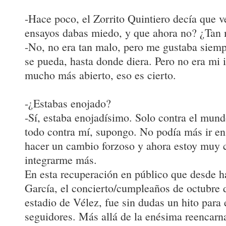
-Hace poco, el Zorrito Quintiero decía que ve
ensayos dabas miedo, y que ahora no? ¿Tan 
-No, no era tan malo, pero me gustaba siem
se pueda, hasta donde diera. Pero no era mi 
mucho más abierto, eso es cierto.
-¿Estabas enojado?
-Sí, estaba enojadísimo. Solo contra el mund
todo contra mí, supongo. No podía más ir en
hacer un cambio forzoso y ahora estoy muy 
integrarme más.
En esta recuperación en público que desde h
García, el concierto/cumpleaños de octubre 
estadio de Vélez, fue sin dudas un hito para
seguidores. Más allá de la enésima reencarna