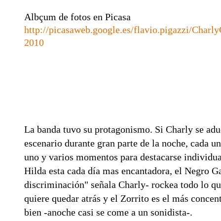
Albçum de fotos en Picasa
http://picasaweb.google.es/flavio.pigazzi/Char
2010
La banda tuvo su protagonismo. Si Charly se adu
escenario durante gran parte de la noche, cada u
uno y varios momentos para destacarse individu
Hilda esta cada día mas encantadora, el Negro G
discriminación" señala Charly- rockea todo lo qu
quiere quedar atrás y el Zorrito es el más conce
bien -anoche casi se come a un sonidista-.