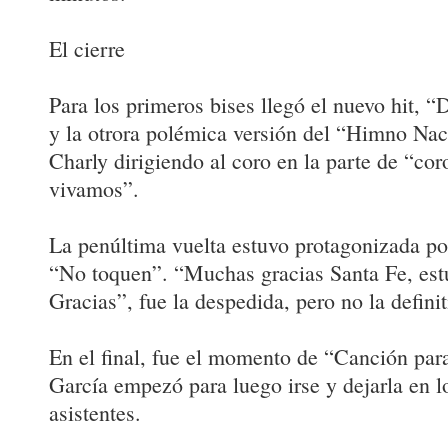
El cierre
Para los primeros bises llegó el nuevo hit, “
y la otrora polémica versión del “Himno Nac
Charly dirigiendo al coro en la parte de “cor
vivamos”.
La penúltima vuelta estuvo protagonizada po
“No toquen”. “Muchas gracias Santa Fe, es
Gracias”, fue la despedida, pero no la definit
En el final, fue el momento de “Canción par
García empezó para luego irse y dejarla en lo
asistentes.