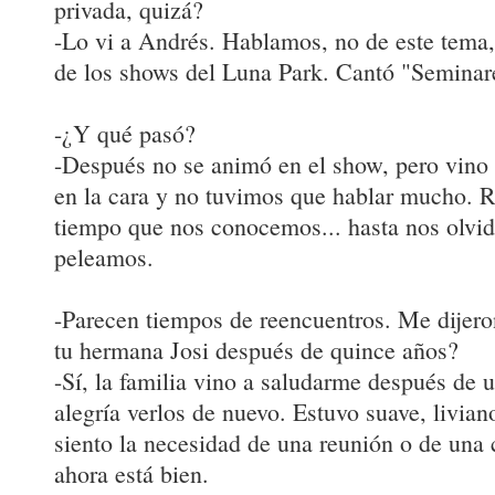
privada, quizá?
-Lo vi a Andrés. Hablamos, no de este tema,
de los shows del Luna Park. Cantó "Seminar
-¿Y qué pasó?
-Después no se animó en el show, pero vino 
en la cara y no tuvimos que hablar mucho. R
tiempo que nos conocemos... hasta nos olvi
peleamos.
-Parecen tiempos de reencuentros. Me dijero
tu hermana Josi después de quince años?
-Sí, la familia vino a saludarme después de u
alegría verlos de nuevo. Estuvo suave, livia
siento la necesidad de una reunión o de una 
ahora está bien.