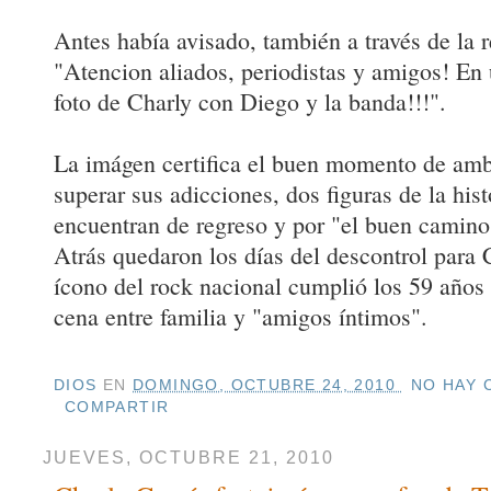
Antes había avisado, también a través de la r
"Atencion aliados, periodistas y amigos! En 
foto de Charly con Diego y la banda!!!".
La imágen certifica el buen momento de amb
superar sus adicciones, dos figuras de la hist
encuentran de regreso y por "el buen camino
Atrás quedaron los días del descontrol para 
ícono del rock nacional cumplió los 59 años 
cena entre familia y "amigos íntimos".
DIOS
EN
DOMINGO, OCTUBRE 24, 2010
NO HAY 
COMPARTIR
JUEVES, OCTUBRE 21, 2010