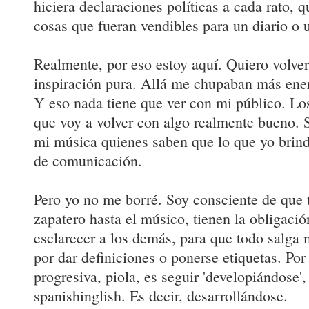
hiciera declaraciones políticas a cada rato, q
cosas que fueran vendibles para un diario o u
Realmente, por eso estoy aquí. Quiero volve
inspiración pura. Allá me chupaban más energ
Y eso nada tiene que ver con mi público. L
que voy a volver con algo realmente bueno. 
mi música quienes saben que lo que yo brind
de comunicación.
Pero yo no me borré. Soy consciente de que 
zapatero hasta el músico, tienen la obligació
esclarecer a los demás, para que todo salga 
por dar definiciones o ponerse etiquetas. Por
progresiva, piola, es seguir 'developiándose'
spanishinglish. Es decir, desarrollándose.