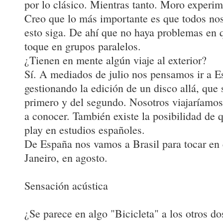
por lo clásico. Mientras tanto. Moro experim
Creo que lo más importante es que todos no
esto siga. De ahí que no haya problemas en 
toque en grupos paralelos.
¿Tienen en mente algún viaje al exterior?
Sí. A mediados de julio nos pensamos ir a 
gestionando la edición de un disco allá, que
primero y del segundo. Nosotros viajaríamos
a conocer. También existe la posibilidad de
play en estudios españoles.
De España nos vamos a Brasil para tocar en 
Janeiro, en agosto.
Sensación acústica
¿Se parece en algo "Bicicleta" a los otros do