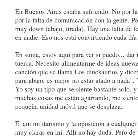
En Buenos Aires estaba sufriendo. No por la
por la falta de comunicación con la gente. Po
muy down (abajo, tirada). Hay una falta de fe
en nadie. Eso nos está convirtiendo cada día
En suma, estoy aquí para ver si puedo... dar
tuerca. Necesito alimentarme de ideas nueva
canción que se llama Los dinosaurios y dice
para abajo, es mejor no estar atado a nada". 
Yo soy un tipo que se siente bastante solo, 
muchas cosas me están agarrando, me siento 
pequeña unidad móvil que se desplaza.
El antimilitarismo y la oposición a cualquier
muy claras en mí. Allí no hay duda. Pero de 