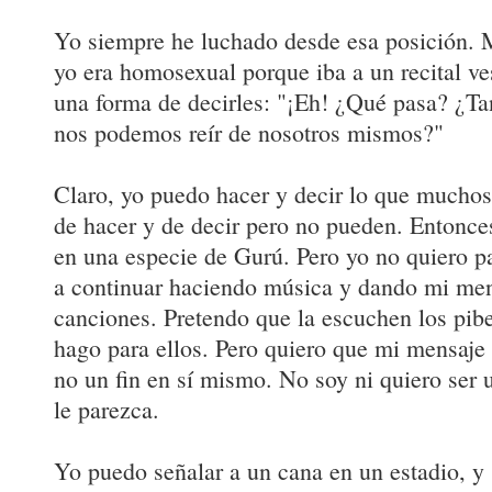
Yo siempre he luchado desde esa posición. 
yo era homosexual porque iba a un recital ve
una forma de decirles: "¡Eh! ¿Qué pasa? ¿Ta
nos podemos reír de nosotros mismos?"
Claro, yo puedo hacer y decir lo que muchos
de hacer y de decir pero no pueden. Entonce
en una especie de Gurú. Pero yo no quiero p
a continuar haciendo música y dando mi men
canciones. Pretendo que la escuchen los pib
hago para ellos. Pero quiero que mi mensaje
no un fin en sí mismo. No soy ni quiero ser 
le parezca.
Yo puedo señalar a un cana en un estadio, y 