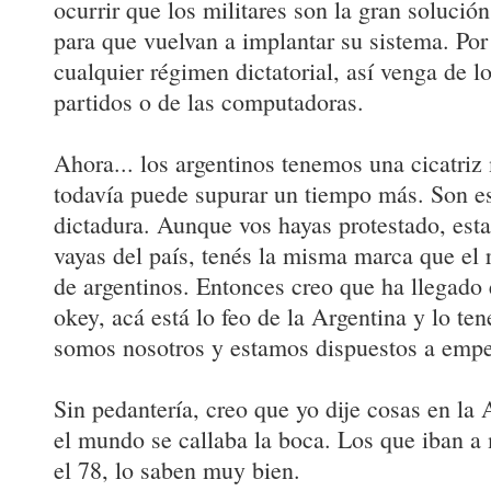
ocurrir que los militares son la gran solución
para que vuelvan a implantar su sistema. Por
cualquier régimen dictatorial, así venga de lo
partidos o de las computadoras.
Ahora... los argentinos tenemos una cicatri
todavía puede supurar un tiempo más. Son est
dictadura. Aunque vos hayas protestado, esta
vayas del país, tenés la misma marca que el 
de argentinos. Entonces creo que ha llegado
okey, acá está lo feo de la Argentina y lo t
somos nosotros y estamos dispuestos a empe
Sin pedantería, creo que yo dije cosas en la
el mundo se callaba la boca. Los que iban a 
el 78, lo saben muy bien.