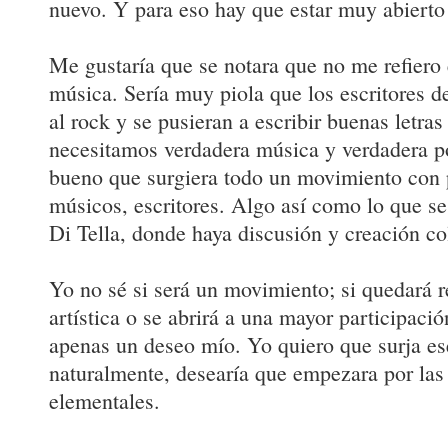
nuevo. Y para eso hay que estar muy abierto 
Me gustaría que se notara que no me refiero 
música. Sería muy piola que los escritores 
al rock y se pusieran a escribir buenas letras
necesitamos verdadera música y verdadera po
bueno que surgiera todo un movimiento con p
músicos, escritores. Algo así como lo que se
Di Tella, donde haya discusión y creación co
Yo no sé si será un movimiento; si quedará re
artística o se abrirá a una mayor participació
apenas un deseo mío. Yo quiero que surja e
naturalmente, desearía que empezara por las
elementales.