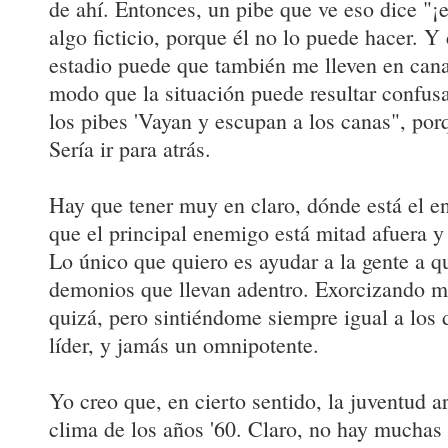
de ahí. Entonces, un pibe que ve eso dice "¡e
algo ficticio, porque él no lo puede hacer. Y
estadio puede que también me lleven en cana
modo que la situación puede resultar confus
los pibes 'Vayan y escupan a los canas", por
Sería ir para atrás.
Hay que tener muy en claro, dónde está el e
que el principal enemigo está mitad afuera y
Lo único que quiero es ayudar a la gente a q
demonios que llevan adentro. Exorcizando m
quizá, pero sintiéndome siempre igual a los
líder, y jamás un omnipotente.
Yo creo que, en cierto sentido, la juventud a
clima de los años '60. Claro, no hay muchas 