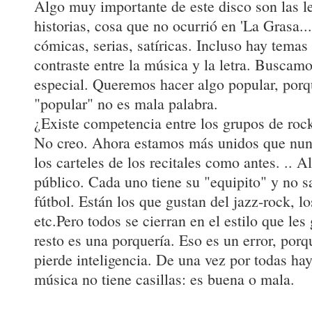
Algo muy importante de este disco son las le
historias, cosa que no ocurrió en 'La Grasa...
cómicas, serias, satíricas. Incluso hay temas
contraste entre la música y la letra. Buscam
especial. Queremos hacer algo popular, porq
"popular" no es mala palabra.
¿Existe competencia entre los grupos de roc
No creo. Ahora estamos más unidos que nun
los carteles de los recitales como antes. .. A
público. Cada uno tiene su "equipito" y no sa
fútbol. Están los que gustan del jazz-rock, lo
etc.Pero todos se cierran en el estilo que les
resto es una porquería. Eso es un error, porqu
pierde inteligencia. De una vez por todas h
música no tiene casillas: es buena o mala.