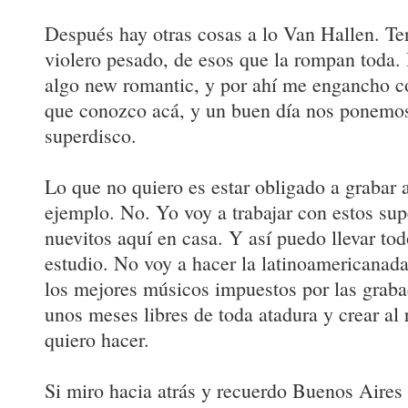
Después hay otras cosas a lo Van Hallen. Te
violero pesado, de esos que la rompan toda.
algo new romantic, y por ahí me engancho c
que conozco acá, y un buen día nos ponemos 
superdisco.
Lo que no quiero es estar obligado a grabar a
ejemplo. No. Yo voy a trabajar con estos su
nuevitos aquí en casa. Y así puedo llevar to
estudio. No voy a hacer la latinoamericanada
los mejores músicos impuestos por las graba
unos meses libres de toda atadura y crear al
quiero hacer.
Si miro hacia atrás y recuerdo Buenos Aires