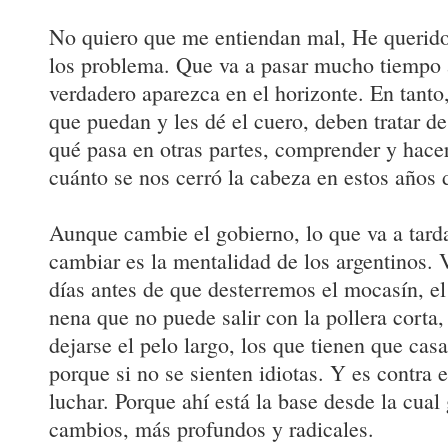
No quiero que me entiendan mal, He querido 
los problema. Que va a pasar mucho tiempo
verdadero aparezca en el horizonte. En tanto,
que puedan y les dé el cuero, deben tratar de
qué pasa en otras partes, comprender y hace
cuánto se nos cerró la cabeza en estos años 
Aunque cambie el gobierno, lo que va a tar
cambiar es la mentalidad de los argentinos. 
días antes de que desterremos el mocasín, el 
nena que no puede salir con la pollera corta
dejarse el pelo largo, los que tienen que cas
porque si no se sienten idiotas. Y es contra
luchar. Porque ahí está la base desde la cual
cambios, más profundos y radicales.