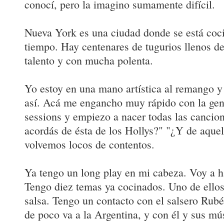
conocí, pero la imagino sumamente difícil.
Nueva York es una ciudad donde se está coci
tiempo. Hay centenares de tugurios llenos d
talento y con mucha polenta.
Yo estoy en una mano artística al remango y
así. Acá me engancho muy rápido con la gen
sessions y empiezo a nacer todas las cancion
acordás de ésta de los Hollys?" "¿Y de aquel
volvemos locos de contentos.
Ya tengo un long play en mi cabeza. Voy a h
Tengo diez temas ya cocinados. Uno de ellos
salsa. Tengo un contacto con el salsero Rub
de poco va a la Argentina, y con él y sus mús