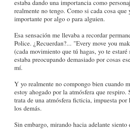
estaba dando una importancia como personaj
realmente no tengo. Como si cada cosa que yo
importante por algo o para alguien.
Esa sensación me llevaba a recordar perman
Police. ¿Recuerdan?... "Every move you mak
(cada movimiento que tú hagas, yo te estaré
estaba preocupando demasiado por cosas ese
mí.
Y yo realmente no compongo bien cuando me
estoy ahogado por la atmósfera que respiro.
trata de una atmósfera ficticia, impuesta por 
los demás.
Sin embargo, mirando hacia adelante siento 