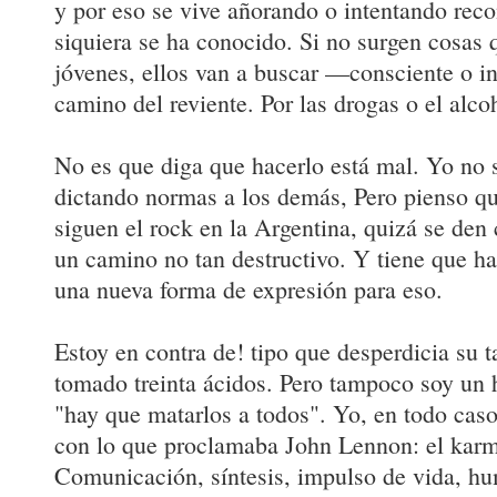
y por eso se vive añorando o intentando reco
siquiera se ha conocido. Si no surgen cosas
jóvenes, ellos van a buscar —consciente o 
camino del reviente. Por las drogas o el alco
No es que diga que hacerlo está mal. Yo no 
dictando normas a los demás, Pero pienso qu
siguen el rock en la Argentina, quizá se den
un camino no tan destructivo. Y tiene que h
una nueva forma de expresión para eso.
Estoy en contra de! tipo que desperdicia su t
tomado treinta ácidos. Pero tampoco soy un h
"hay que matarlos a todos". Yo, en todo cas
con lo que proclamaba John Lennon: el karm
Comunicación, síntesis, impulso de vida, hu