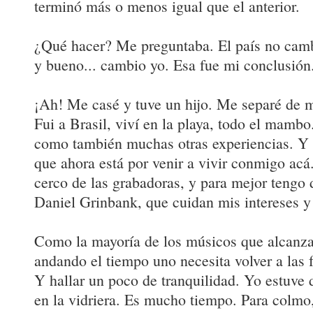
terminó más o menos igual que el anterior.
¿Qué hacer? Me preguntaba. El país no camb
y bueno... cambio yo. Esa fue mi conclusión
¡Ah! Me casé y tuve un hijo. Me separé de m
Fui a Brasil, viví en la playa, todo el mambo
como también muchas otras experiencias. Y 
que ahora está por venir a vivir conmigo acá
cerco de las grabadoras, y para mejor tengo
Daniel Grinbank, que cuidan mis intereses y
Como la mayoría de los músicos que alcanza
andando el tiempo uno necesita volver a las f
Y hallar un poco de tranquilidad. Yo estuve 
en la vidriera. Es mucho tiempo. Para colm