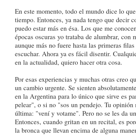
En este momento, todo el mundo dice lo qu
tiempo. Entonces, ya nada tengo que decir c
puedo estar más en ésa. Los que me conocen
épocas oscuras yo trataba de alumbrar, con mi
aunque más no fuere hasta las primeras filas
escuchar. Ahora ya es fácil disentir. Cualqui
en la actualidad, quiero hacer otra cosa.
Por esas experiencias y muchas otras creo qu
un cambio urgente. Se sienten absolutamente
en la Argentina para lo único que sirve es pa
pelear", o si no "sos un pendejo. Tu opinión 
última: "vení y votame". Pero no se les da un
Entonces, cuando gritan en un recital, es po
la bronca que llevan encima de alguna maner