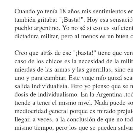
Cuando yo tenía 18 años mis sentimientos er
también gritaba: "¡Basta!". Hoy esa sensació
pueblo argentino. Yo no sé si eso es suficien
dictadura militar, pero al menos es un buen
Creo que atrás de ese "¡basta!" tiene que ven
caso de los chicos es la necesidad de la mili
mierdas de las armas y las guerrillas, sino e
uno y para cambiar. Este viaje mío quizá s
salida individualista. Pero yo pienso que se 
dosis de individualismo. En la Argentina .to
tiende a tener el mismo nivel. Nada puede so
mediocridad general porque es mirado preju
llegar, a veces, a la conclusión de que no to
mismo tiempo, pero los que se pueden salvar..