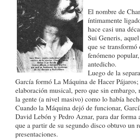
El nombre de Char
íntimamente ligado
hace casi una déc
Sui Generis, aquel
que se transformó 
fenómeno popular, 
antedicho.
Luego de la separa
García formó La Máquina de Hacer Pájaros;
elaboración musical, pero que sin embargo, 
la gente (a nivel masivo) como lo había hech
Cuando la Máquina dejó de funcionar, Garcí
David Lebón y Pedro Aznar, para dar forma 
que a partir de su segundo disco obtuvo un 
presentaciones.