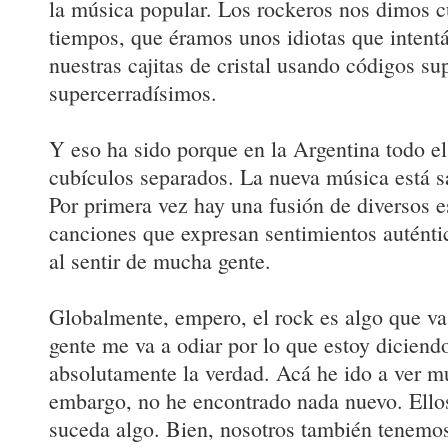
la música popular. Los rockeros nos dimos c
tiempos, que éramos unos idiotas que inten
nuestras cajitas de cristal usando códigos su
supercerradísimos.
Y eso ha sido porque en la Argentina todo e
cubículos separados. La nueva música está s
Por primera vez hay una fusión de diversos e
canciones que expresan sentimientos auténti
al sentir de mucha gente.
Globalmente, empero, el rock es algo que va
gente me va a odiar por lo que estoy diciendo
absolutamente la verdad. Acá he ido a ver m
embargo, no he encontrado nada nuevo. Ello
suceda algo. Bien, nosotros también tenemos