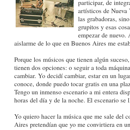
participar, de inte
artísticos de Nueva 
las grabadoras, sin
grupitos y esas cosa
empezar de nuevo. 
aislarme de lo que en Buenos Aires me estab
Porque los músicos que tienen algún suceso
tienen dos opciones: o seguir a toda máquina,
cambiar. Yo decidí cambiar, estar en un lug
conoce, donde puedo tocar gratis en una plaz
Tengo un inmenso escenario a mi entera disp
horas del día y de la noche. El escenario se
Yo quiero hacer la música que me sale del 
Aires pretendían que yo me convirtiera en u