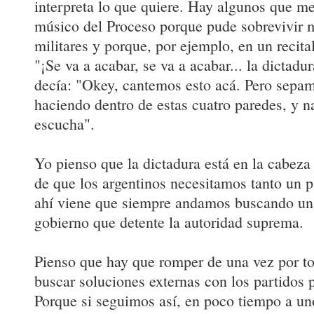
interpreta lo que quiere. Hay algunos que m
músico del Proceso porque pude sobrevivir m
militares y porque, por ejemplo, en un recita
"¡Se va a acabar, se va a acabar... la dictadura
decía: "Okey, cantemos esto acá. Pero sepa
haciendo dentro de estas cuatro paredes, y n
escucha".
Yo pienso que la dictadura está en la cabeza
de que los argentinos necesitamos tanto un 
ahí viene que siempre andamos buscando una 
gobierno que detente la autoridad suprema.
Pienso que hay que romper de una vez por to
buscar soluciones externas con los partidos po
Porque si seguimos así, en poco tiempo a un