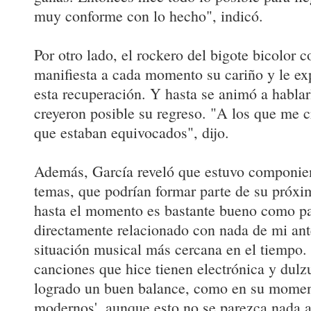
muy conforme con lo hecho", indicó.
Por otro lado, el rockero del bigote bicolor 
manifiesta a cada momento su cariño y le exp
esta recuperación. Y hasta se animó a hablar
creyeron posible su regreso. "A los que me c
que estaban equivocados", dijo.
Además, García reveló que estuvo componie
temas, que podrían formar parte de su próx
hasta el momento es bastante bueno como pa
directamente relacionado con nada de mi ante
situación musical más cercana en el tiempo.
canciones que hice tienen electrónica y dulz
logrado un buen balance, como en su moment
modernos', aunque esto no se parezca nada a