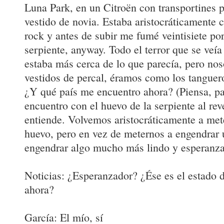
Luna Park, en un Citroën con transportines 
vestido de novia. Estaba aristocráticamente c
rock y antes de subir me fumé veintisiete por
serpiente, anyway. Todo el terror que se veía
estaba más cerca de lo que parecía, pero no
vestidos de percal, éramos como los tangue
¿Y qué país me encuentro ahora? (Piensa, p
encuentro con el huevo de la serpiente al re
entiende. Volvemos aristocráticamente a met
huevo, pero en vez de meternos a engendrar 
engendrar algo mucho más lindo y esperanza
Noticias: ¿Esperanzador? ¿Ése es el estado 
ahora?
García: El mío, sí