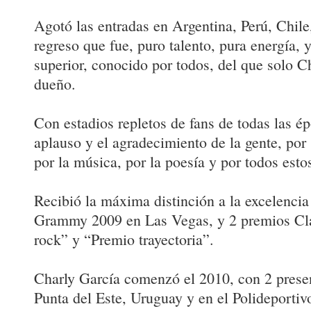
Agotó las entradas en Argentina, Perú, Chile
regreso que fue, puro talento, pura energía, y
superior, conocido por todos, del que solo C
dueño.
Con estadios repletos de fans de todas las ép
aplauso y el agradecimiento de la gente, por
por la música, por la poesía y por todos esto
Recibió la máxima distinción a la excelencia
Grammy 2009 en Las Vegas, y 2 premios Cla
rock” y “Premio trayectoria”.
Charly García comenzó el 2010, con 2 presen
Punta del Este, Uruguay y en el Polideportiv