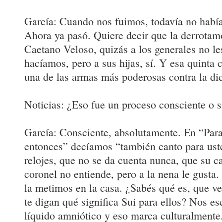
García: Cuando nos fuimos, todavía no había 
Ahora ya pasó. Quiere decir que la derrotam
Caetano Veloso, quizás a los generales no l
hacíamos, pero a sus hijas, sí. Y esa quinta
una de las armas más poderosas contra la di
Noticias: ¿Eso fue un proceso consciente o 
García: Consciente, absolutamente. En “Para
entonces” decíamos “también canto para uste
relojes, que no se da cuenta nunca, que su c
coronel no entiende, pero a la nena le gusta
la metimos en la casa. ¿Sabés qué es, que v
te digan qué significa Sui para ellos? Nos e
líquido amniótico y eso marca culturalmente