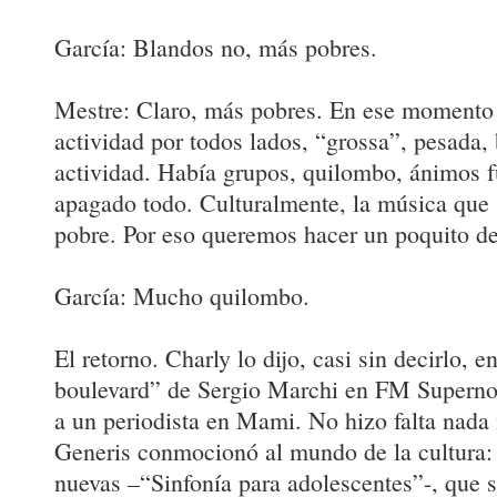
García: Blandos no, más pobres.
Mestre: Claro, más pobres. En ese momento
actividad por todos lados, “grossa”, pesada,
actividad. Había grupos, quilombo, ánimos f
apagado todo. Culturalmente, la música que
pobre. Por eso queremos hacer un poquito d
García: Mucho quilombo.
El retorno. Charly lo dijo, casi sin decirlo,
boulevard” de Sergio Marchi en FM Superno
a un periodista en Mami. No hizo falta nada
Generis conmocionó al mundo de la cultura:
nuevas –“Sinfonía para adolescentes”-, que 