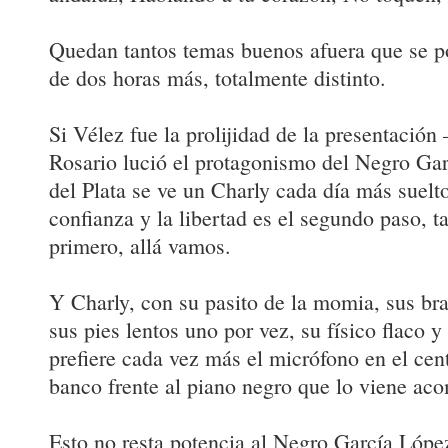
Quedan tantos temas buenos afuera que se p
de dos horas más, totalmente distinto.
Si Vélez fue la prolijidad de la presentación
Rosario lució el protagonismo del Negro Ga
del Plata se ve un Charly cada día más suelt
confianza y la libertad es el segundo paso, ta
primero, allá vamos.
Y Charly, con su pasito de la momia, sus braz
sus pies lentos uno por vez, su físico flaco y
prefiere cada vez más el micrófono en el cent
banco frente al piano negro que lo viene a
Esto no resta potencia al Negro García López