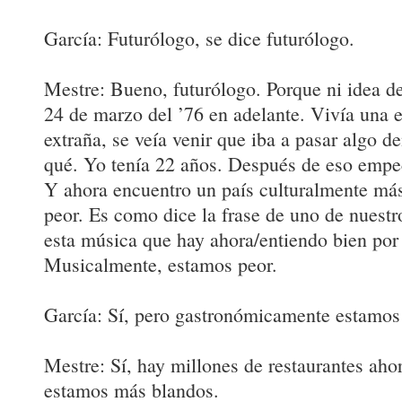
García: Futurólogo, se dice futurólogo.
Mestre: Bueno, futurólogo. Porque ni idea de
24 de marzo del ’76 en adelante. Vivía una e
extraña, se veía venir que iba a pasar algo d
qué. Yo tenía 22 años. Después de eso empe
Y ahora encuentro un país culturalmente má
peor. Es como dice la frase de uno de nuest
esta música que hay ahora/entiendo bien por 
Musicalmente, estamos peor.
García: Sí, pero gastronómicamente estamos
Mestre: Sí, hay millones de restaurantes aho
estamos más blandos.