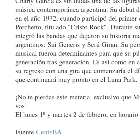
Charly García es sin dudas una de las figura
música contemporánea argentina. Su debut di
en el año 1972, cuando participó del primer 
Porchetto, titulado "Cristo Rock". Durante su
integró las bandas que dejaron su historia m
argentinos: Sui Generis y Serú Giran. Su per
musical fueron determinantes para que su pú
generación tras generación. Es así como en 
su regreso con una gira que comenzaría el d
que continuará muy pronto en el Luna Park.
¡No te pierdas este material exclusivo que 
vos!
El lunes 1º y martes 2 de febrero, en horario 
Fuente
GenteBA