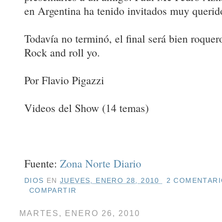
en Argentina ha tenido invitados muy querid
Todavía no terminó, el final será bien roque
Rock and roll yo.
Por Flavio Pigazzi
Videos del Show (14 temas)
Fuente:
Zona Norte Diario
DIOS
EN
JUEVES, ENERO 28, 2010
2 COMENTARI
COMPARTIR
MARTES, ENERO 26, 2010