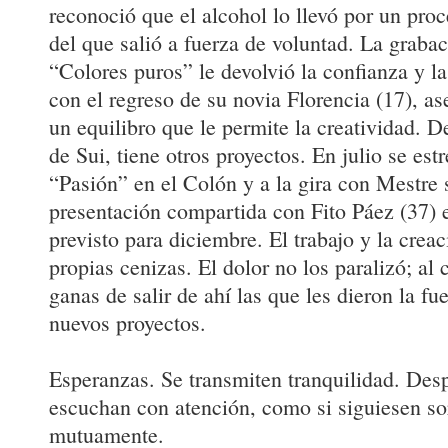
reconoció que el alcohol lo llevó por un pro
del que salió a fuerza de voluntad. La graba
“Colores puros” le devolvió la confianza y la
con el regreso de su novia Florencia (17), a
un equilibro que le permite la creatividad. 
de Sui, tiene otros proyectos. En julio se est
“Pasión” en el Colón y a la gira con Mestre 
presentación compartida con Fito Páez (37) 
previsto para diciembre. El trabajo y la creac
propias cenizas. El dolor no los paralizó; al 
ganas de salir de ahí las que les dieron la fu
nuevos proyectos.
Esperanzas. Se transmiten tranquilidad. Desp
escuchan con atención, como si siguiesen s
mutuamente.