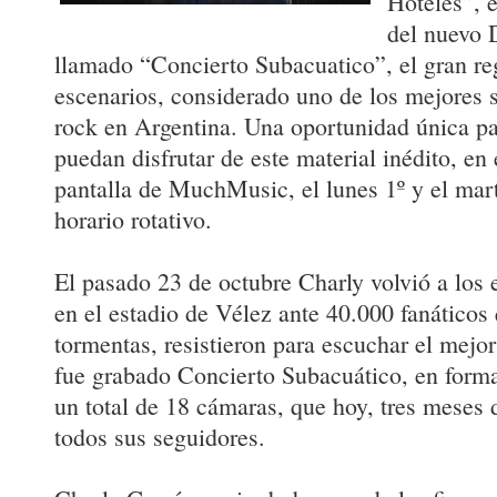
Hoteles”, e
del nuevo 
llamado “Concierto Subacuatico”, el gran re
escenarios, considerado uno de los mejores s
rock en Argentina. Una oportunidad única pa
puedan disfrutar de este material inédito, en 
pantalla de MuchMusic, el lunes 1º y el mart
horario rotativo.
El pasado 23 de octubre Charly volvió a los 
en el estadio de Vélez ante 40.000 fanáticos 
tormentas, resistieron para escuchar el mejo
fue grabado Concierto Subacuático, en forma
un total de 18 cámaras, que hoy, tres meses 
todos sus seguidores.