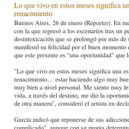
Lo que vivo en estos meses significa u
renacimiento
Buenos Aires, 26 de enero (Reporter). En med
con la que regresó a los escenarios tras un p
desintoxicación que se prolongó por más de 
manifestó su felicidad por el buen momento 
que este presente es "una oportunidad" que le
"Lo que vivo en estos meses significa una e
renacimiento… estar haciendo algo muy buen
muy bien a nivel personal. Me siento muy fe
vida, a través del destino, me dio la oportuni
de otra manera", consideró el artista en decl
García indicó que reponerse de sus adiccion
complicado", aunque con su propia determin