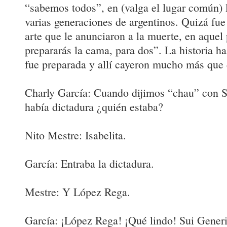
“sabemos todos”, en (valga el lugar común) 
varias generaciones de argentinos. Quizá fue 
arte que le anunciaron a la muerte, en aquel
prepararás la cama, para dos”. La historia 
fue preparada y allí cayeron mucho más que 
Charly García: Cuando dijimos “chau” con S
había dictadura ¿quién estaba?
Nito Mestre: Isabelita.
García: Entraba la dictadura.
Mestre: Y López Rega.
García: ¡López Rega! ¡Qué lindo! Sui Generi