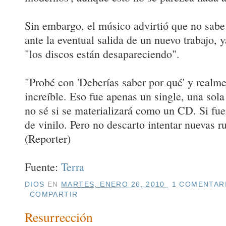
Sin embargo, el músico advirtió que no sabe
ante la eventual salida de un nuevo trabajo, 
"los discos están desapareciendo".
"Probé con 'Deberías saber por qué' y realme
increíble. Eso fue apenas un single, una sola
no sé si se materializará como un CD. Si fue
de vinilo. Pero no descarto intentar nuevas r
(Reporter)
Fuente:
Terra
DIOS
EN
MARTES, ENERO 26, 2010
1 COMENTARI
COMPARTIR
Resurrección