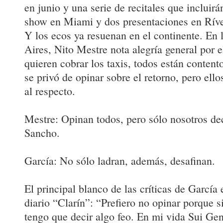
en junio y una serie de recitales que incluirá
show en Miami y dos presentaciones en Ríve
Y los ecos ya resuenan en el continente. En 
Aires, Nito Mestre nota alegría general por 
quieren cobrar los taxis, todos están content
se privó de opinar sobre el retorno, pero ello
al respecto.
Mestre: Opinan todos, pero sólo nosotros de
Sancho.
García: No sólo ladran, además, desafinan.
El principal blanco de las críticas de García 
diario “Clarín”: “Prefiero no opinar porque s
tengo que decir algo feo. En mi vida Sui Gen