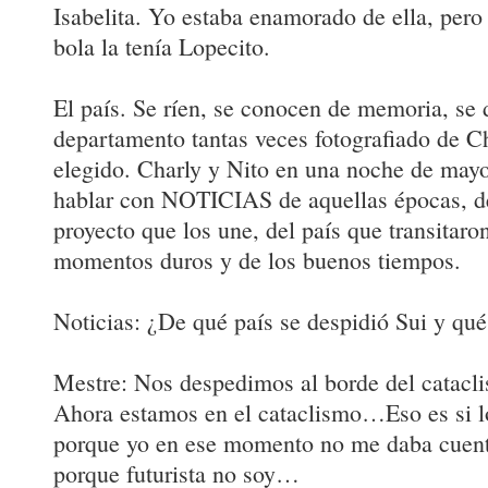
Isabelita. Yo estaba enamorado de ella, per
bola la tenía Lopecito.
El país. Se ríen, se conocen de memoria, se d
departamento tantas veces fotografiado de Ch
elegido. Charly y Nito en una noche de mayo
hablar con NOTICIAS de aquellas épocas, de
proyecto que los une, del país que transitaron
momentos duros y de los buenos tiempos.
Noticias: ¿De qué país se despidió Sui y qué
Mestre: Nos despedimos al borde del catac
Ahora estamos en el cataclismo…Eso es si lo
porque yo en ese momento no me daba cuenta
porque futurista no soy…