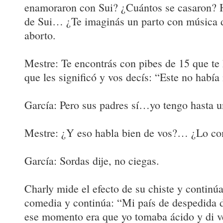
enamoraron con Sui? ¿Cuántos se casaron? 
de Sui… ¿Te imaginás un parto con música 
aborto.
Mestre: Te encontrás con pibes de 15 que te 
que les significó y vos decís: “Este no había
García: Pero sus padres sí…yo tengo hasta u
Mestre: ¿Y eso habla bien de vos?… ¿Lo co
García: Sordas dije, no ciegas.
Charly mide el efecto de su chiste y continúa
comedia y continúa: “Mi país de despedida d
ese momento era que yo tomaba ácido y di vei