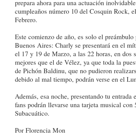
prepara ahora para una actuación inolvidable 
cumpleaños número 10 del Cosquin Rock, el
Febrero.
Este comienzo de año, es solo el preámbulo 
Buenos Aires: Charly se presentará en el mí
el 17 y 19 de Marzo, a las 22 horas, en dos
mejores que el de Vélez, ya que toda la pues
de Pichón Baldinu, que no pudieron realizars
debido al mal tiempo, podrán verse en el Lu
Además, esa noche, presentando tu entrada el
fans podrán llevarse una tarjeta musical con
Subacuático.
Por Florencia Mon