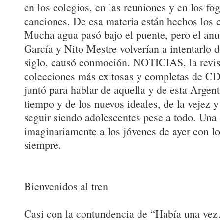
en los colegios, en las reuniones y en los f
canciones. De esa materia están hechos los c
Mucha agua pasó bajo el puente, pero el anu
García y Nito Mestre volverían a intentarlo 
siglo, causó conmoción. NOTICIAS, la revist
colecciones más exitosas y completas de CDs
juntó para hablar de aquella y de esta Argent
tiempo y de los nuevos ideales, de la vejez y
seguir siendo adolescentes pese a todo. Una
imaginariamente a los jóvenes de ayer con lo
siempre.
Bienvenidos al tren
Casi con la contundencia de “Había una vez