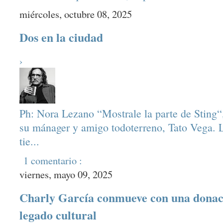
miércoles, octubre 08, 2025
Dos en la ciudad
›
Ph: Nora Lezano “Mostrale la parte de Sting“,
su mánager y amigo todoterreno, Tato Vega. L
tie...
1 comentario :
viernes, mayo 09, 2025
Charly García conmueve con una donaci
legado cultural