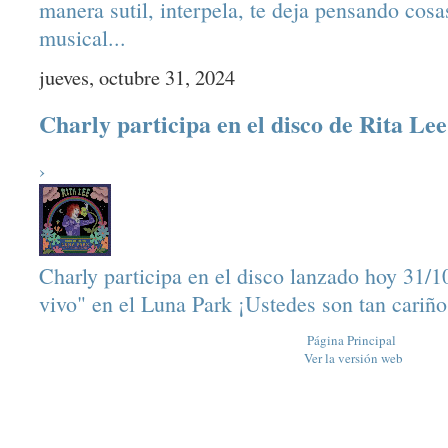
manera sutil, interpela, te deja pensando cosa
musical...
jueves, octubre 31, 2024
Charly participa en el disco de Rita Lee
›
Charly participa en el disco lanzado hoy 31/1
vivo" en el Luna Park ¡Ustedes son tan cariños
Página Principal
Ver la versión web