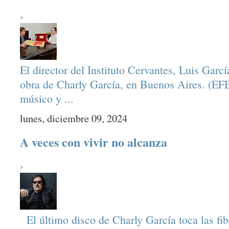
›
El director del Instituto Cervantes, Luis Garc
obra de Charly García, en Buenos Aires. (EF
músico y ...
lunes, diciembre 09, 2024
A veces con vivir no alcanza
›
El último disco de Charly García toca las fib