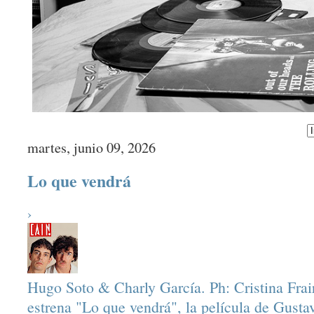
martes, junio 09, 2026
Lo que vendrá
›
Hugo Soto & Charly García. Ph: Cristina Frai
estrena "Lo que vendrá", la película de Gusta