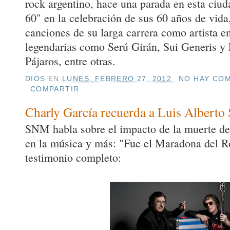
rock argentino, hace una parada en esta ciud
60" en la celebración de sus 60 años de vida,
canciones de su larga carrera como artista en
legendarias como Serú Girán, Sui Generis 
Pájaros, entre otras.
DIOS
EN
LUNES, FEBRERO 27, 2012
NO HAY COM
COMPARTIR
Charly García recuerda a Luis Alberto 
SNM habla sobre el impacto de la muerte de
en la música y más: "Fue el Maradona del Roc
testimonio completo: