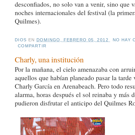
desconfiados, no solo van a venir, sino que 
noches internacionales del festival (la prime
Quilmes).
DIOS
EN
DOMINGO, FEBRERO 05, 2012
NO HAY 
COMPARTIR
Charly, una institución
Por la mañana, el cielo amenazaba con arruin
aquellos que habían planeado pasar la tarde v
Charly García en Arenabeach. Pero todo resul
alarma, horas después el sol reinaba y más 
pudieron disfrutar el anticipo del Quilmes 