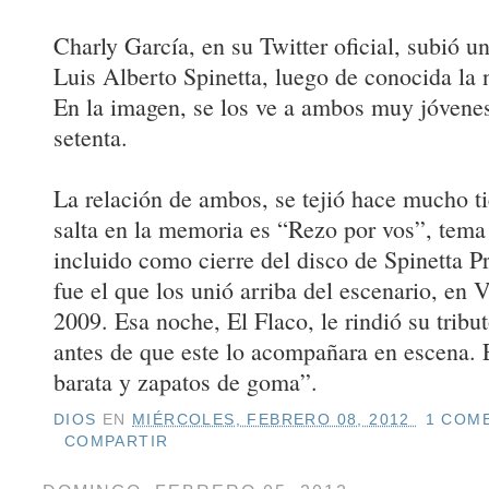
Charly García, en su Twitter oficial, subió un
Luis Alberto Spinetta, luego de conocida la 
En la imagen, se los ve a ambos muy jóvenes,
setenta.
La relación de ambos, se tejió hace mucho 
salta en la memoria es “Rezo por vos”, tema
incluido como cierre del disco de Spinetta 
fue el que los unió arriba del escenario, en 
2009. Esa noche, El Flaco, le rindió su tribu
antes de que este lo acompañara en escena. 
barata y zapatos de goma”.
DIOS
EN
MIÉRCOLES, FEBRERO 08, 2012
1 COME
COMPARTIR