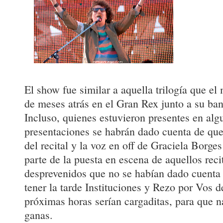
El show fue similar a aquella trilogía que el
de meses atrás en el Gran Rex junto a su ban
Incluso, quienes estuvieron presentes en alg
presentaciones se habrán dado cuenta de que
del recital y la voz en off de Graciela Borg
parte de la puesta en escena de aquellos recit
desprevenidos que no se habían dado cuenta e
tener la tarde Instituciones y Rezo por Vos d
próximas horas serían cargaditas, para que n
ganas.