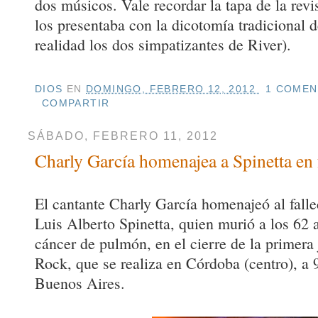
dos músicos. Vale recordar la tapa de la rev
los presentaba con la dicotomía tradicional 
realidad los dos simpatizantes de River).
DIOS
EN
DOMINGO, FEBRERO 12, 2012
1 COMEN
COMPARTIR
SÁBADO, FEBRERO 11, 2012
Charly García homenajea a Spinetta en f
El cantante Charly García homenajeó al fall
Luis Alberto Spinetta, quien murió a los 62 
cáncer de pulmón, en el cierre de la primera
Rock, que se realiza en Córdoba (centro), a 
Buenos Aires.