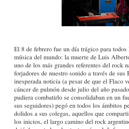
El 8 de febrero fue un día trágico para todos 
música del mundo: la muerte de Luis Alberto
uno de los más grandes referentes del rock n
forjadores de nuestro sonido a través de sus
inesperada noticia (a pesar de que el Flaco 
cáncer de pulmón desde julio del año pasado
pudiera combatirlo se consolidaban en un fue
sus seguidores) pegó en todos los ámbitos p
dolidos a sus colegas, aquellos que comparti
los inicios, el largo camino del rock argenti