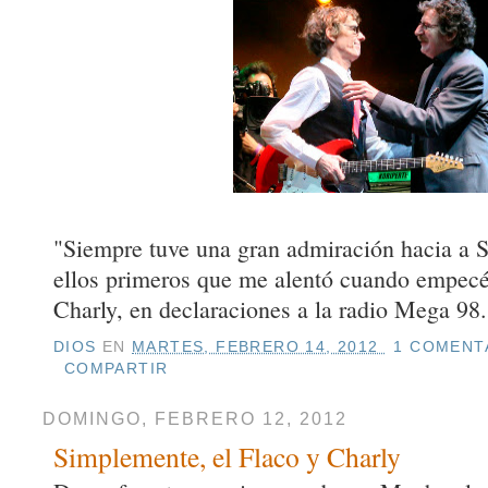
"Siempre tuve una gran admiración hacia a Sp
ellos primeros que me alentó cuando empecé
Charly, en declaraciones a la radio Mega 98.
DIOS
EN
MARTES, FEBRERO 14, 2012
1 COMENTA
COMPARTIR
DOMINGO, FEBRERO 12, 2012
Simplemente, el Flaco y Charly