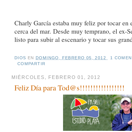
Charly García estaba muy feliz por tocar en e
cerca del mar. Desde muy temprano, el ex-Se
listo para subir al escenario y tocar sus gran
DIOS
EN
DOMINGO, FEBRERO 05, 2012
1 COMEN
COMPARTIR
MIÉRCOLES, FEBRERO 01, 2012
Feliz Día para Tod@s!!!!!!!!!!!!!!!!!