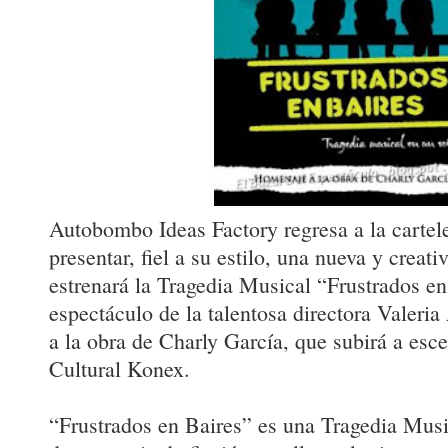
Autobombo Ideas Factory regresa a la cartel
presentar, fiel a su estilo, una nueva y creat
estrenará la Tragedia Musical “Frustrados en
espectáculo de la talentosa directora Valer
a la obra de Charly García, que subirá a esc
Cultural Konex.
“Frustrados en Baires” es una Tragedia Musi