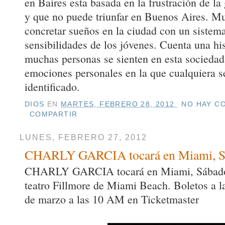
en Baires esta basada en la frustración de la 
y que no puede triunfar en Buenos Aires. Mu
concretar sueños en la ciudad con un sistem
sensibilidades de los jóvenes. Cuenta una hi
muchas personas se sienten en esta sociedad
emociones personales en la que cualquiera se
identificado.
DIOS
EN
MARTES, FEBRERO 28, 2012
NO HAY CO
COMPARTIR
LUNES, FEBRERO 27, 2012
CHARLY GARCIA tocará en Miami, Sá
CHARLY GARCIA tocará en Miami, Sábado 2
teatro Fillmore de Miami Beach. Boletos a la
de marzo a las 10 AM en Ticketmaster