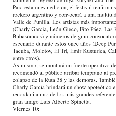
Para esta nueva edición, el festival reafirma 
rockero argentino y convocará a una multitud
Valle de Punilla. Los artistas más important
(Charly Garcia, León Gieco, Fito Páez, Las P
Babasónicos) y números de gran convocatori
escenario durante estos once años (Deep Pur
Tacuba, Molotov, El Tri, Emir Kusturica, C
entre otros).
Asimismo, se montará un fuerte operativo de
recomendó al público arribar temprano al pre
colapso de la Ruta 38 y las demoras. Tambi
Charly García brindará un show apoteótico 
recordará a uno de los más grandes referente
gran amigo Luis Alberto Spinetta.
Viernes 10: