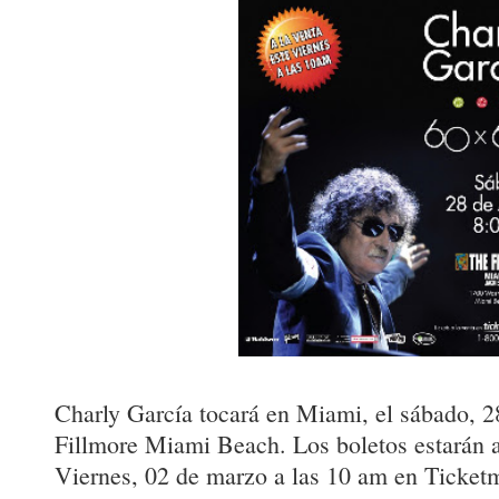
Charly García tocará en Miami, el sábado, 28
Fillmore Miami Beach. Los boletos estarán a
Viernes, 02 de marzo a las 10 am en Ticketm