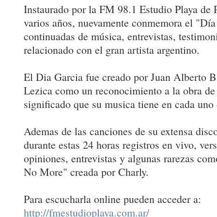
Instaurado por la FM 98.1 Estudio Playa de 
varios años, nuevamente conmemora el "Día 
continuadas de música, entrevistas, testimon
relacionado con el gran artista argentino.
El Dia Garcia fue creado por Juan Alberto B
Lezica como un reconocimiento a la obra de
significado que su musica tiene en cada uno 
Ademas de las canciones de su extensa disco
durante estas 24 horas registros en vivo, vers
opiniones, entrevistas y algunas rarezas com
No More" creada por Charly.
Para escucharla online pueden acceder a:
http://fmestudioplaya.com.ar/