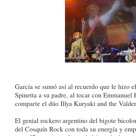
García se sumó así al recuerdo que le hizo e
Spinetta a su padre, al tocar con Emmanuel 
comparte el dúo Illya Kuryaki and the Valde
El genial rockero argentino del bigote bicolo
del Cosquín Rock con toda su energía y emp