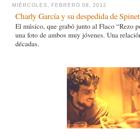
MIÉRCOLES, FEBRERO 08, 2012
Charly García y su despedida de Spinet
El músico, que grabó junto al Flaco “Rezo po
una foto de ambos muy jóvenes. Una relació
décadas.