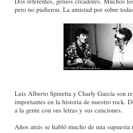
Dos referentes, genios creadores. Muchos los
pero no pudieron. La amistad por sobre todas
Luis Alberto Spinetta y Charly García son r
importantes en la historia de nuestro rock. D
a la gente con sus letras y sus canciones.
Años atrás se habló mucho de una supuesta r