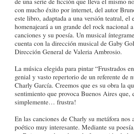
de una serie de ficción que lleva el mismo n
con mucho éxito por internet, del autor Bru
este libro, adaptada a una versión teatral, el
homenajeará a un grande del rock nacional a 
canciones y su poesía. Un musical íntegrame
cuenta con la dirección musical de Gaby Go
Dirección General de Valeria Ambrosio.
La música elegida para pintar “Frustrados en
genial y vasto repertorio de un referente de n
Charly García. Creemos que es su obra la qu
sentimiento que provoca Buenos Aires que,
simplemente… frustra!
En las canciones de Charly su metáfora nos 
poético muy interesante. Mediante su poesía,