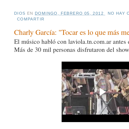
DIOS
EN
DOMINGO, FEBRERO 05, 2012
NO HAY 
COMPARTIR
Charly García: "Tocar es lo que más me
El músico habló con laviola.tn.com.ar antes d
Más de 30 mil personas disfrutaron del show