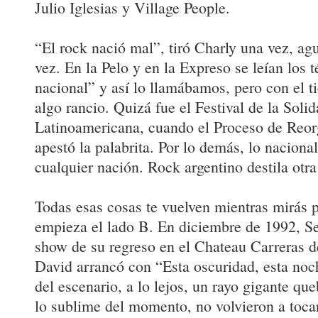
Julio Iglesias y Village People.
“El rock nació mal”, tiró Charly una vez, a
vez. En la Pelo y en la Expreso se leían los 
nacional” y así lo llamábamos, pero con el 
algo rancio. Quizá fue el Festival de la Solid
Latinoamericana, cuando el Proceso de Reor
apestó la palabrita. Por lo demás, lo nacional
cualquier nación. Rock argentino destila otra
Todas esas cosas te vuelven mientras mirás po
empieza el lado B. En diciembre de 1992, Se
show de su regreso en el Chateau Carreras 
David arrancó con “Esta oscuridad, esta noch
del escenario, a lo lejos, un rayo gigante que
lo sublime del momento, no volvieron a tocar