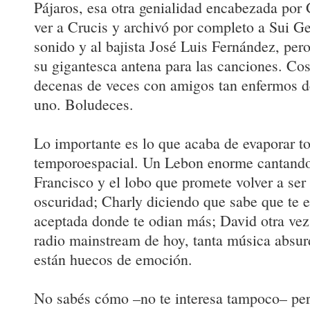
Pájaros, esa otra genialidad encabezada por 
ver a Crucis y archivó por completo a Sui Gen
sonido y al bajista José Luis Fernández, pe
su gigantesca antena para las canciones. Co
decenas de veces con amigos tan enfermos
uno. Boludeces.
Lo importante es lo que acaba de evaporar t
temporoespacial. Un Lebon enorme cantando
Francisco y el lobo que promete volver a ser 
oscuridad; Charly diciendo que sabe que te e
aceptada donde te odian más; David otra vez
radio mainstream de hoy, tanta música absur
están huecos de emoción.
No sabés cómo –no te interesa tampoco– per