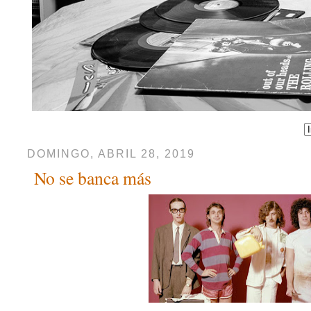
DOMINGO, ABRIL 28, 2019
No se banca más