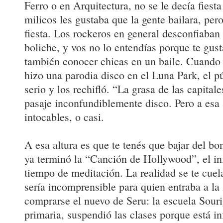
Ferro o en Arquitectura, no se le decía fiesta 
milicos les gustaba que la gente bailara, per
fiesta. Los rockeros en general desconfiaban 
boliche, y vos no lo entendías porque te gusta
también conocer chicas en un baile. Cuando 
hizo una parodia disco en el Luna Park, el p
serio y los rechifló. “La grasa de las capitale
pasaje inconfundiblemente disco. Pero a esa 
intocables, o casi.
A esa altura es que te tenés que bajar del b
ya terminó la “Canción de Hollywood”, el in
tiempo de meditación. La realidad se te cuela
sería incomprensible para quien entraba a la
comprarse el nuevo de Seru: la escuela Souri
primaria, suspendió las clases porque está in