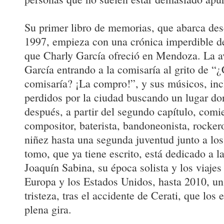
Su primer libro de memorias, que abarca des
1997, empieza con una crónica imperdible d
que Charly García ofreció en Mendoza. La a
García entrando a la comisaría al grito de “¿
comisaría? ¡La compro!”, y sus músicos, in
perdidos por la ciudad buscando un lugar do
después, a partir del segundo capítulo, comi
compositor, baterista, bandoneonista, rocker
niñez hasta una segunda juventud junto a lo
tomo, que ya tiene escrito, está dedicado a l
Joaquín Sabina, su época solista y los viajes
Europa y los Estados Unidos, hasta 2010, u
tristeza, tras el accidente de Cerati, que los
plena gira.