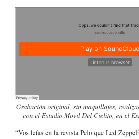
Grabación original, sin maquillajes, reali
con el Estudio Movil Del Cielito, en el E
“Vos leías en la revista Pelo que Led Zeppel