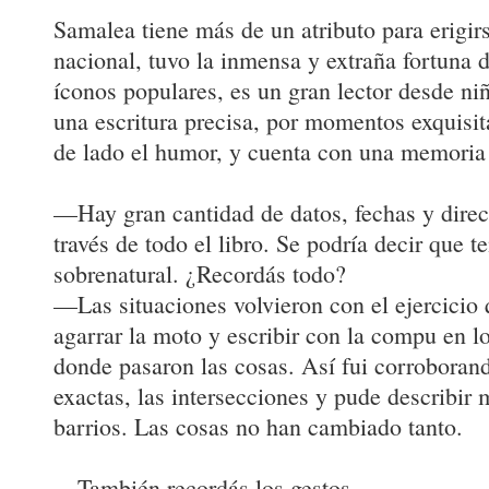
Samalea tiene más de un atributo para erigirs
nacional, tuvo la inmensa y extraña fortuna d
íconos populares, es un gran lector desde niñ
una escritura precisa, por momentos exquisita
de lado el humor, y cuenta con una memoria 
—Hay gran cantidad de datos, fechas y direc
través de todo el libro. Se podría decir que 
sobrenatural. ¿Recordás todo?
—Las situaciones volvieron con el ejercicio
agarrar la moto y escribir con la compu en 
donde pasaron las cosas. Así fui corroborand
exactas, las intersecciones y pude describir m
barrios. Las cosas no han cambiado tanto.
—También recordás los gestos.