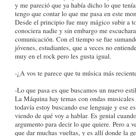
y me pareció que ya había dicho lo que tenía
tengo que contar lo que me pasa en este mo
Desde el principio fue muy mágico subir a t
conociera nadie y sin embargo me escuchara
comunicación. Con el tiempo se fue sumando
jóvenes, estudiantes, que a veces no entiende
muy en el rock pero les gusta igual.
-¿A vos te parece que tu música más reciente
-Lo que pasa es que buscamos un nuevo estil
La Máquina hay temas con ondas musicales 
todavía estoy buscando ese lenguaje y ese es
viendo de qué voy a hablar. Es genial cuand
argumento para decir lo que quiere. Pero a v
que dar muchas vueltas, y es allí donde la ge