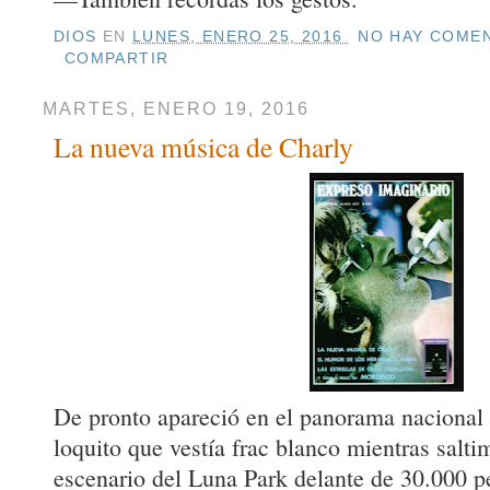
DIOS
EN
LUNES, ENERO 25, 2016
NO HAY COMEN
COMPARTIR
MARTES, ENERO 19, 2016
La nueva música de Charly
De pronto apareció en el panorama nacional e
loquito que vestía frac blanco mientras salt
escenario del Luna Park delante de 30.000 p