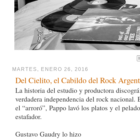
MARTES, ENERO 26, 2016
Del Cielito, el Cabildo del Rock Argen
La historia del estudio y productora discográf
verdadera independencia del rock nacional. 
el “arroró”, Pappo lavó los platos y el pelad
estafador.
Gustavo Gaudry lo hizo