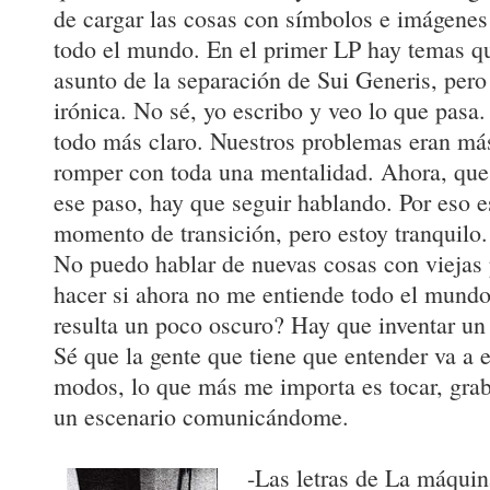
de cargar las cosas con símbolos e imágene
todo el mundo. En el primer LP hay temas qu
asunto de la separación de Sui Generis, per
irónica. No sé, yo escribo y veo lo que pasa.
todo más claro. Nuestros problemas eran má
romper con toda una mentalidad. Ahora, que
ese paso, hay que seguir hablando. Por eso
momento de transición, pero estoy tranquilo.
No puedo hablar de nuevas cosas con viejas
hacer si ahora no me entiende todo el mundo
resulta un poco oscuro? Hay que inventar un
Sé que la gente que tiene que entender va a 
modos, lo que más me importa es tocar, grab
un escenario comunicándome.
-Las letras de La máquin