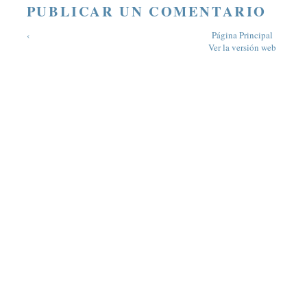
PUBLICAR UN COMENTARIO
‹
Página Principal
Ver la versión web