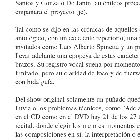
Santos y Gonzalo De Janín, auténticos próce
empañara el proyecto (je).
Tal como se dijo en las crónicas de aquellos d
antológico, con un excelente repertorio, un
invitados como Luis Alberto Spinetta y un p
llevar adelante una epopeya de estas caracterí
brazos. Su registro vocal suena por moment
limitado, pero su claridad de foco y de fuerza
con hidalguía.
Del show original solamente un puñado qued
lluvia o los problemas técnicos, como “Adela
en el CD como en el DVD hay 21 de los 27 t
recital, donde elegir los mejores momentos es
las composiciones en sí, la interpretación o