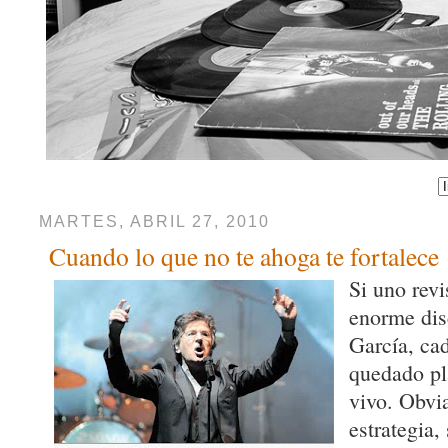
MARTES, ABRIL 27, 2010
Cuando lo que no te ahoga te fortalece
Si uno revi
enorme dis
García, ca
quedado pl
vivo. Obvi
estrategia