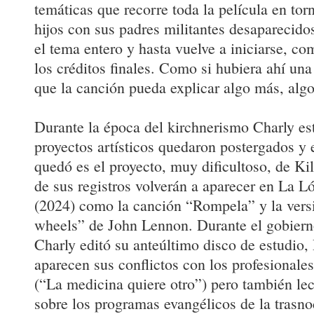
temáticas que recorre toda la película en torn
hijos con sus padres militantes desaparecid
el tema entero y hasta vuelve a iniciarse, co
los créditos finales. Como si hubiera ahí una
que la canción pueda explicar algo más, algo
Durante la época del kirchnerismo Charly es
proyectos artísticos quedaron postergados y e
quedó es el proyecto, muy dificultoso, de Ki
de sus registros volverán a aparecer en La L
(2024) como la canción “Rompela” y la vers
wheels” de John Lennon. Durante el gobiern
Charly editó su anteúltimo disco de estudio
aparecen sus conflictos con los profesionales
(“La medicina quiere otro”) pero también lec
sobre los programas evangélicos de la trasnoc