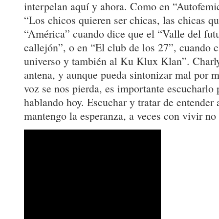
interpelan aquí y ahora. Como en “Autofemi
“Los chicos quieren ser chicas, las chicas qu
“América” cuando dice que el “Valle del fut
callejón”, o en “El club de los 27”, cuando 
universo y también al Ku Klux Klan”. Charly
antena, y aunque pueda sintonizar mal por 
voz se nos pierda, es importante escucharlo 
hablando hoy. Escuchar y tratar de entender
mantengo la esperanza, a veces con vivir no