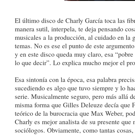
El último disco de Charly García toca las fib
manera sutil, interpela, te deja pensando cos
musicales a la producción, al cuidado en la 
temas. No es ese el punto de este argumento
y en este disco queda muy claro, esa “pobre 
lo que decir”. Lo explica mucho mejor el pr
Esa sintonía con la época, esa palabra precis
sucediendo es algo que tuvo siempre y lo ha
serie. Musicalmente seguro, pero más allá d
misma forma que Gilles Deleuze decía que F
teórico de la burocracia que Max Weber, po
Charly es mejor analista de su presente que 
sociólogos. Obviamente, como tantas cosas, 