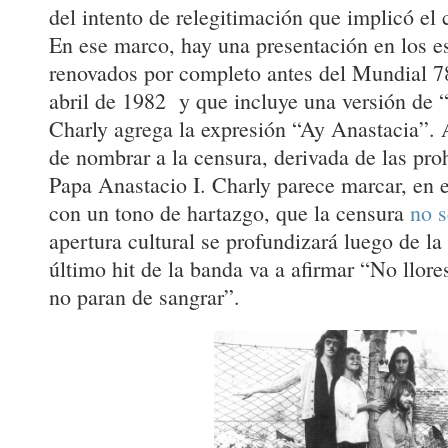
del intento de relegitimación que implicó el 
En ese marco, hay una presentación en los e
renovados por completo antes del Mundial 78
abril de 1982 y que incluye una versión de 
Charly agrega la expresión “Ay Anastacia”. 
de nombrar a la censura, derivada de las proh
Papa Anastacio I. Charly parece marcar, en 
con un tono de hartazgo, que la censura
no 
apertura cultural se profundizará luego de la 
último hit de la banda va a afirmar “No llore
no paran de sangrar”.