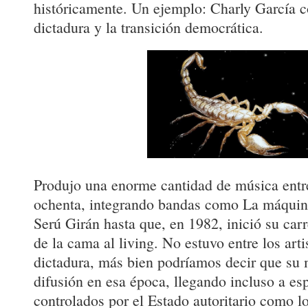
históricamente. Un ejemplo: Charly García c
dictadura y la transición democrática.
Produjo una enorme cantidad de música entre
ochenta, integrando bandas como La máquina
Serú Girán hasta que, en 1982, inició su car
de la cama al living. No estuvo entre los arti
dictadura, más bien podríamos decir que su
difusión en esa época, llegando incluso a e
controlados por el Estado autoritario como lo