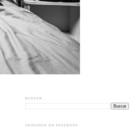
BUSCAR...
SEGUINOS EN FACEBOOK