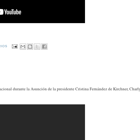
RIOS
cional durante la Asunción de la presidente Cristina Fernández de Kirchner, Charl