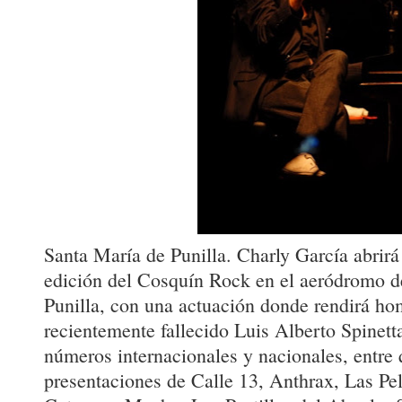
Santa María de Punilla. Charly García abrir
edición del Cosquín Rock en el aeródromo d
Punilla, con una actuación donde rendirá ho
recientemente fallecido Luis Alberto Spinetta
números internacionales y nacionales, entre 
presentaciones de Calle 13, Anthrax, Las Pel