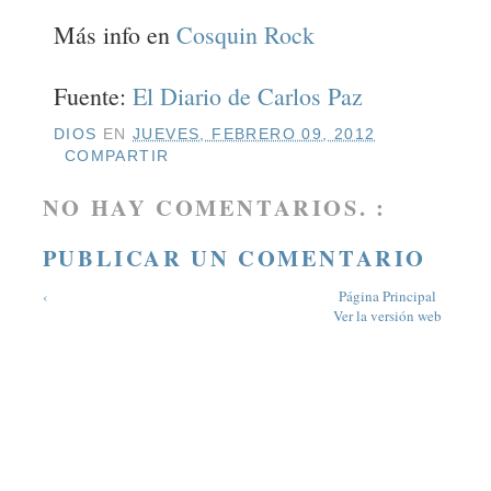
Más info en
Cosquin Rock
Fuente:
El Diario de Carlos Paz
DIOS
EN
JUEVES, FEBRERO 09, 2012
COMPARTIR
NO HAY COMENTARIOS. :
PUBLICAR UN COMENTARIO
‹
Página Principal
Ver la versión web