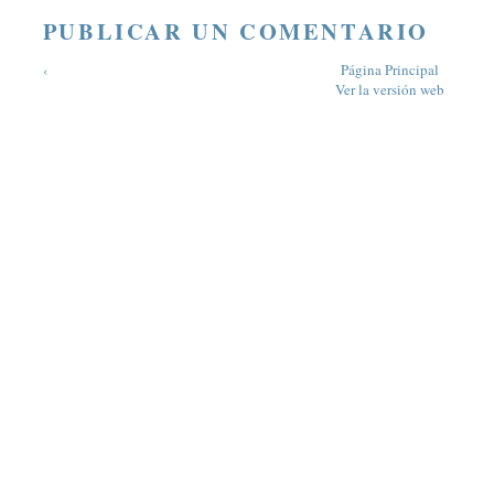
PUBLICAR UN COMENTARIO
‹
Página Principal
Ver la versión web