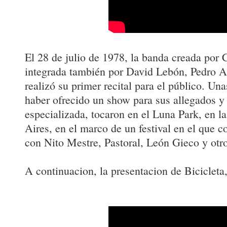
El 28 de julio de 1978, la banda creada por 
integrada también por David Lebón, Pedro 
realizó su primer recital para el público. U
haber ofrecido un show para sus allegados y p
especializada, tocaron en el Luna Park, en 
Aires, en el marco de un festival en el que 
con Nito Mestre, Pastoral, León Gieco y otr
A continuacion, la presentacion de Bicicleta