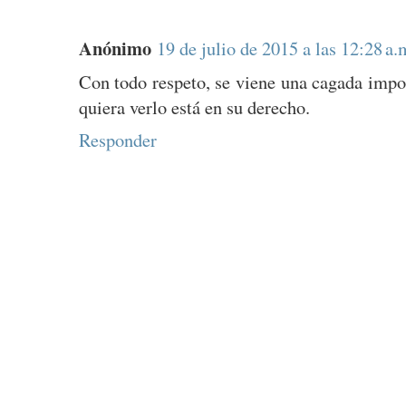
Anónimo
19 de julio de 2015 a las 12:28 a.
Con todo respeto, se viene una cagada impo
quiera verlo está en su derecho.
Responder