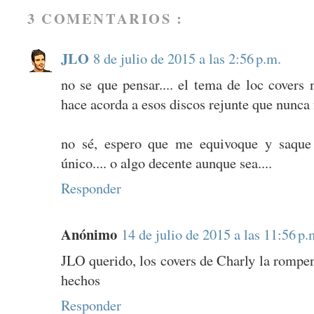
3 COMENTARIOS :
JLO
8 de julio de 2015 a las 2:56 p.m.
no se que pensar.... el tema de loc covers
hace acorda a esos discos rejunte que nunca 
no sé, espero que me equivoque y saque 
único.... o algo decente aunque sea....
Responder
Anónimo
14 de julio de 2015 a las 11:56 p.
JLO querido, los covers de Charly la rompe
hechos
Responder