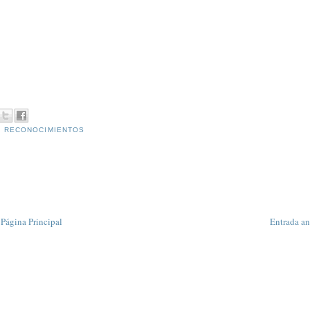
,
RECONOCIMIENTOS
Página Principal
Entrada an