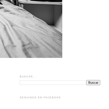
BUSCAR...
SEGUINOS EN FACEBOOK