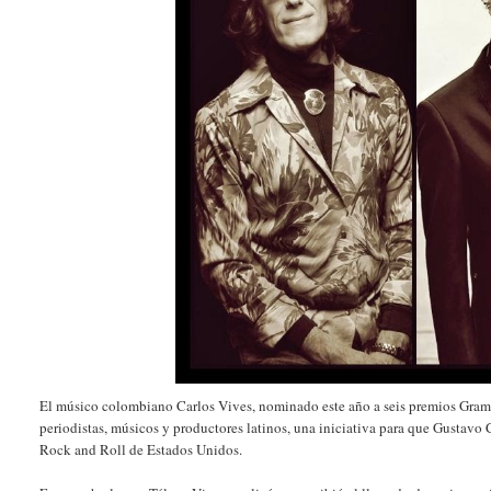
El músico colombiano Carlos Vives, nominado este año a seis premios Gram
periodistas, músicos y productores latinos, una iniciativa para que Gustavo 
Rock and Roll de Estados Unidos.