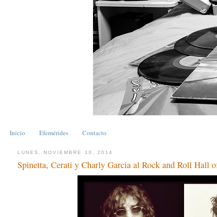
Inicio
Efemérides
Contacto
LUNES, NOVIEMBRE 10, 2014
Spinetta, Cerati y Charly Garcia al Rock and Roll Hall 