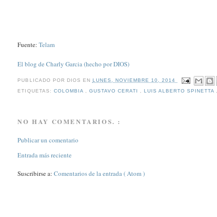
Fuente:
Telam
El blog de Charly Garcia (hecho por DIOS)
PUBLICADO POR
DIOS
EN
LUNES, NOVIEMBRE 10, 2014
ETIQUETAS:
COLOMBIA
,
GUSTAVO CERATI
,
LUIS ALBERTO SPINETTA
NO HAY COMENTARIOS. :
Publicar un comentario
Entrada más reciente
Suscribirse a:
Comentarios de la entrada ( Atom )