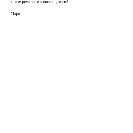
va a expresar de esa manera", reseñó.
Mapa