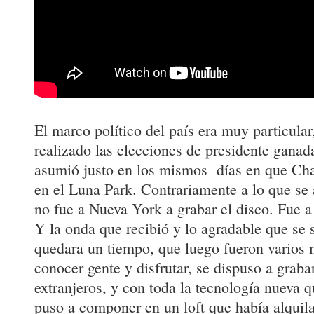
El marco político del país era muy particular
realizado las elecciones de presidente ganad
asumió justo en los mismos días en que Cha
en el Luna Park. Contrariamente a lo que se
no fue a Nueva York a grabar el disco. Fue 
Y la onda que recibió y lo agradable que se 
quedara un tiempo, que luego fueron varios 
conocer gente y disfrutar, se dispuso a gra
extranjeros, y con toda la tecnología nueva
puso a componer en un loft que había alqui