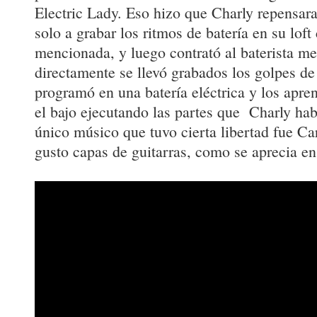
Electric Lady. Eso hizo que Charly repensara
solo a grabar los ritmos de batería en su loft 
mencionada, y luego contrató al baterista 
directamente se llevó grabados los golpes de
programó en una batería eléctrica y los apr
el bajo ejecutando las partes que Charly hab
único músico que tuvo cierta libertad fue Ca
gusto capas de guitarras, como se aprecia e