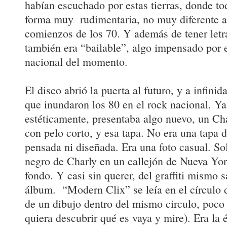
habían escuchado por estas tierras, donde to
forma muy rudimentaria, no muy diferente a 
comienzos de los 70. Y además de tener letr
también era “bailable”, algo impensado por 
nacional del momento.
El disco abrió la puerta al futuro, y a infini
que inundaron los 80 en el rock nacional. Ya
estéticamente, presentaba algo nuevo, un Ch
con pelo corto, y esa tapa. No era una tapa 
pensada ni diseñada. Era una foto casual. So
negro de Charly en un callejón de Nueva York
fondo. Y casi sin querer, del graffiti mismo sa
álbum. “Modern Clix” se leía en el círculo 
de un dibujo dentro del mismo circulo, poco 
quiera descubrir qué es vaya y mire). Era la 