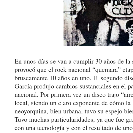
En unos días se van a cumplir 30 años de la 
provocó que el rock nacional “quemara” etap
bruscamente 10 años en uno. El segundo disc
García produjo cambios sustanciales en el p
nacional. Por primera vez un disco trajo “air
local, siendo un claro exponente de cómo l
neoyorquina, bien urbana, tuvo su espejo bien
Tuvo muchas particularidades, ya que fue g
con una tecnología y con el resultado de un