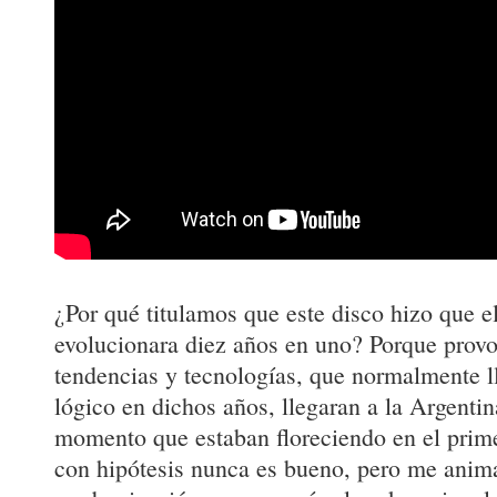
¿Por qué titulamos que este disco hizo que e
evolucionara diez años en uno? Porque provo
tendencias y tecnologías, que normalmente l
lógico en dichos años, llegaran a la Argenti
momento que estaban floreciendo en el pri
con hipótesis nunca es bueno, pero me anima