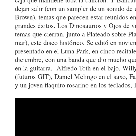
dejan salir (con un sampler de un sonido de
Brown), temas que parecen estar reunidos e
grandes éxitos. Los Dinosaurios y Ojos de 
temas que cierran, junto a Plateado sobre Pla
mar), este disco histórico. Se editó en novi
presentado en el Luna Park, en cinco recital
diciembre, con una banda que dio mucho que
en la guitarra, Alfredo Toth en el bajo, Willy 
(futuros GIT), Daniel Melingo en el saxo, Fa
y un joven flaquito rosarino en los teclados, 