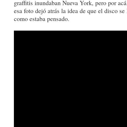
graffitis inundaban Nueva York, pero por acá
esa foto dejó atrás la idea de que el disco s
como estaba pensado.