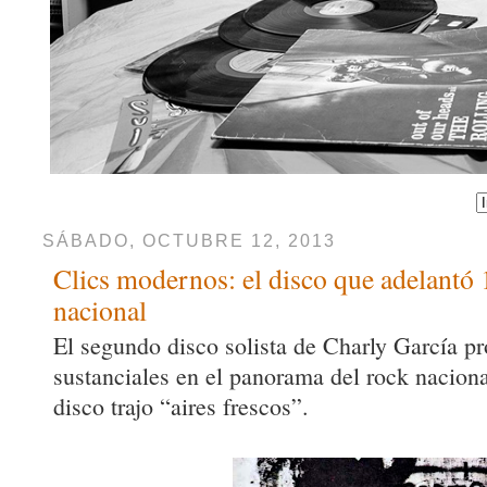
SÁBADO, OCTUBRE 12, 2013
Clics modernos: el disco que adelantó 
nacional
El segundo disco solista de Charly García p
sustanciales en el panorama del rock naciona
disco trajo “aires frescos”.