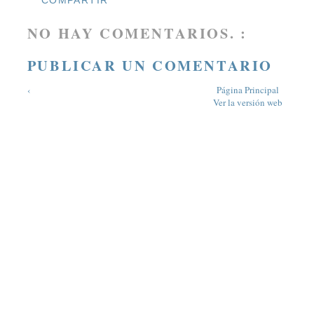
NO HAY COMENTARIOS. :
PUBLICAR UN COMENTARIO
‹
Página Principal
Ver la versión web