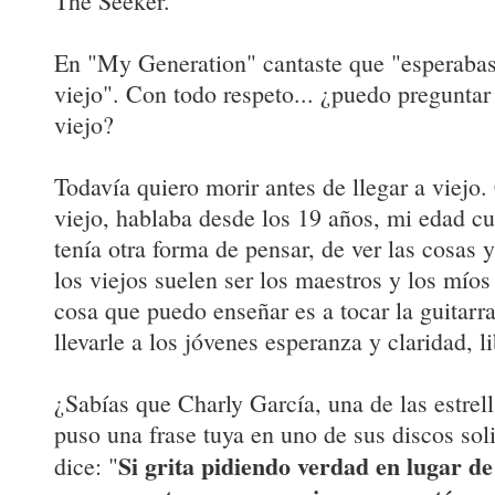
The Seeker.
En "My Generation" cantaste que "esperabas 
viejo". Con todo respeto... ¿puedo preguntar
viejo?
Todavía quiero morir antes de llegar a viejo
viejo, hablaba desde los 19 años, mi edad c
tenía otra forma de pensar, de ver las cosas y
los viejos suelen ser los maestros y los míos
cosa que puedo enseñar es a tocar la guitar
llevarle a los jóvenes esperanza y claridad, l
¿Sabías que Charly García, una de las estrell
puso una frase tuya en uno de sus discos sol
Si grita pidiendo verdad en lugar de 
dice: "