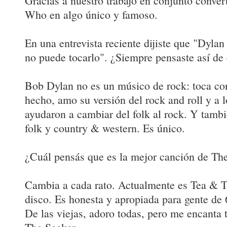
Gracias a nuestro trabajo en conjunto conve
Who en algo único y famoso.
En una entrevista reciente dijiste que "Dylan
no puede tocarlo". ¿Siempre pensaste así de 
Bob Dylan no es un músico de rock: toca co
hecho, amo su versión del rock and roll y a 
ayudaron a cambiar del folk al rock. Y tamb
folk y country & western. Es único.
¿Cuál pensás que es la mejor canción de T
Cambia a cada rato. Actualmente es Tea & T
disco. Es honesta y apropiada para gente de
De las viejas, adoro todas, pero me encanta 