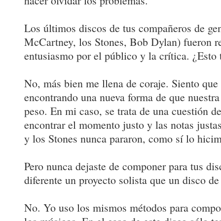
hacer olvidar los problemas.
Los últimos discos de tus compañeros de ge
McCartney, los Stones, Bob Dylan) fueron 
entusiasmo por el público y la crítica. ¿Esto 
No, más bien me llena de coraje. Siento que
encontrando una nueva forma de que nuestra 
peso. En mi caso, se trata de una cuestión d
encontrar el momento justo y las notas just
y los Stones nunca pararon, como sí lo hicim
Pero nunca dejaste de componer para tus disc
diferente un proyecto solista que un disco 
No. Yo uso los mismos métodos para compo