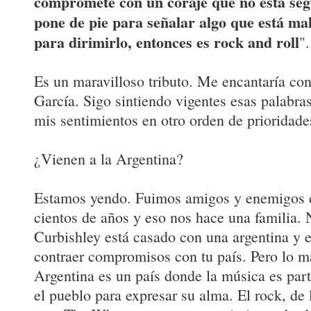
compromete con un coraje que no está segu
pone de pie para señalar algo que está ma
para dirimirlo, entonces es rock and roll
".
Es un maravilloso tributo. Me encantaría con
García. Sigo sintiendo vigentes esas palabr
mis sentimientos en otro orden de prioridade
¿Vienen a la Argentina?
Estamos yendo. Fuimos amigos y enemigos d
cientos de años y eso nos hace una familia. 
Curbishley está casado con una argentina y
contraer compromisos con tu país. Pero lo m
Argentina es un país donde la música es part
el pueblo para expresar su alma. El rock, de