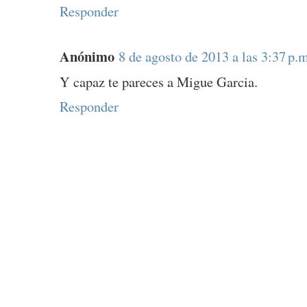
Responder
Anónimo
8 de agosto de 2013 a las 3:37 p.m
Y capaz te pareces a Migue Garcia.
Responder