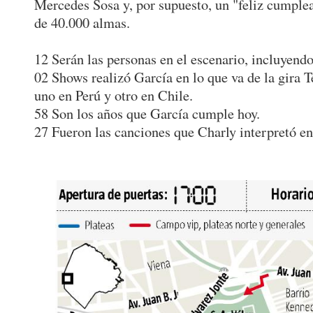
Mercedes Sosa y, por supuesto, un "feliz cumple
de 40.000 almas.
12 Serán las personas en el escenario, incluyendo
02 Shows realizó García en lo que va de la gira 
uno en Perú y otro en Chile.
58 Son los años que García cumple hoy.
27 Fueron las canciones que Charly interpretó en