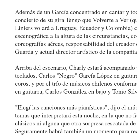
Además de un García concentrado en cantar y toca
concierto de su gira Tengo que Volverte a Ver (qu
Liniers volará a Uruguay, Ecuador y Colombia) c
escenográfica a la altura de las circunstancias, c
coreografías aéreas, responsabilidad del creador
Guarda y actual director artístico de la compañí
Arriba del escenario, Charly estará acompañado 
teclados, Carlos "Negro" García López en guitar
coros, y por el trío de músicos chilenos confor
en guitarra, Carlos González en bajo y Tonio Silv
"Elegí las canciones más pianísticas", dijo el mús
temas que interpretará esta noche, en la que no fa
clásicos ni alguna que otra sorpresa rescatada de 
Seguramente habrá también un momento para rec