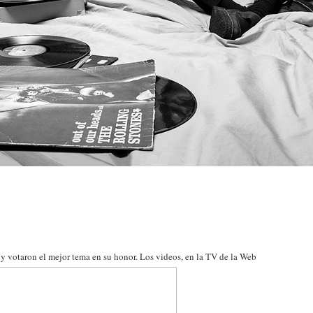
y votaron el mejor tema en su honor. Los videos, en la TV de la Web