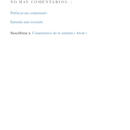
NO HAY COMENTARIOS. :
Publicar un comentario
Entrada más reciente
Suscribirse a:
Comentarios de la entrada ( Atom )