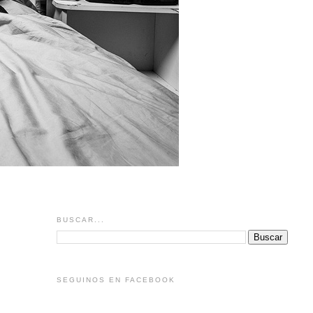
BUSCAR...
SEGUINOS EN FACEBOOK