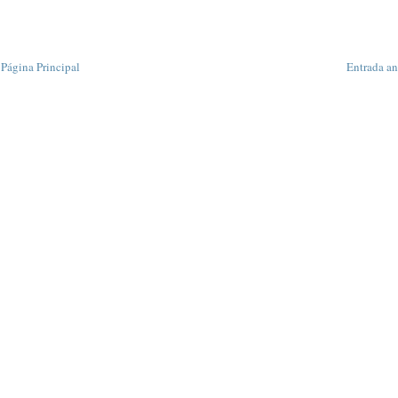
Página Principal
Entrada an