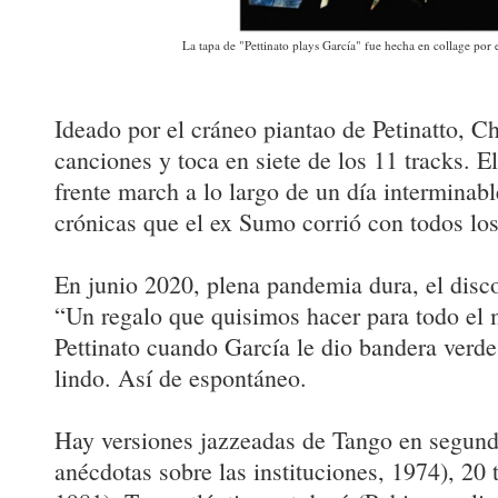
La tapa de "Pettinato plays García" fue hecha en collage por e
Ideado por el cráneo piantao de Petinatto, Ch
canciones y toca en siete de los 11 tracks. 
frente march a lo largo de un día interminab
crónicas que el ex Sumo corrió con todos los
En junio 2020, plena pandemia dura, el disco
“Un regalo que quisimos hacer para todo el
Pettinato cuando García le dio bandera verde 
lindo. Así de espontáneo.
Hay versiones jazzeadas de Tango en segund
anécdotas sobre las instituciones, 1974), 20 