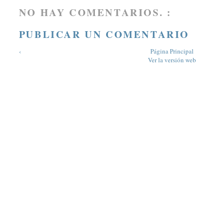
NO HAY COMENTARIOS. :
PUBLICAR UN COMENTARIO
‹
Página Principal
Ver la versión web