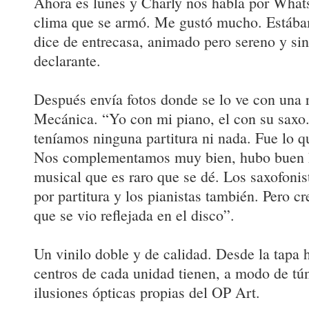
Ahora es lunes y Charly nos habla por What
clima que se armó. Me gustó mucho. Estába
dice de entrecasa, animado pero sereno y sin
declarante.
Después envía fotos donde se lo ve con una 
Mecánica. “Yo con mi piano, el con su saxo
teníamos ninguna partitura ni nada. Fue lo 
Nos complementamos muy bien, hubo buen 
musical que es raro que se dé. Los saxofonis
por partitura y los pianistas también. Pero c
que se vio reflejada en el disco”.
Un vinilo doble y de calidad. Desde la tapa h
centros de cada unidad tienen, a modo de tún
ilusiones ópticas propias del OP Art.