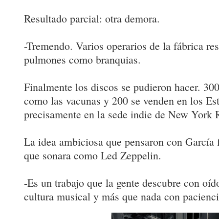
Resultado parcial: otra demora.
-Tremendo. Varios operarios de la fábrica re
pulmones como branquias.
Finalmente los discos se pudieron hacer. 300
como las vacunas y 200 se venden en los Es
precisamente en la sede indie de New York 
La idea ambiciosa que pensaron con García f
que sonara como Led Zeppelin.
-Es un trabajo que la gente descubre con oíd
cultura musical y más que nada con paciencia