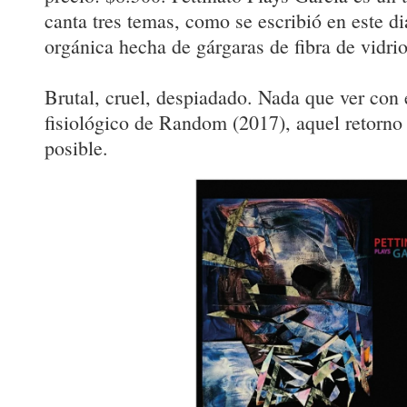
canta tres temas, como se escribió en este d
orgánica hecha de gárgaras de fibra de vidrio
Brutal, cruel, despiadado. Nada que ver con e
fisiológico de Random (2017), aquel retorno
posible.