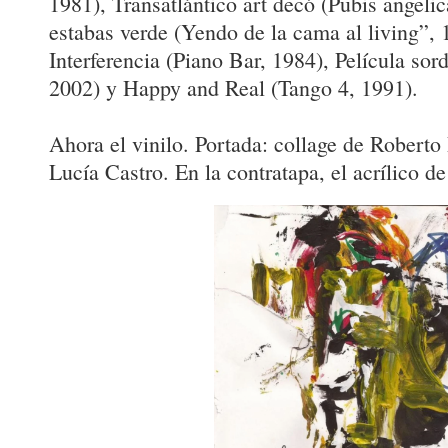
1981), Transatlántico art decó (Pubis angeli
estabas verde (Yendo de la cama al living”, 
Interferencia (Piano Bar, 1984), Película sor
2002) y Happy and Real (Tango 4, 1991).
Ahora el vinilo. Portada: collage de Roberto 
Lucía Castro. En la contratapa, el acrílico de