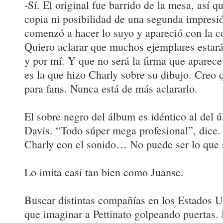
-Sí. El original fue barrido de la mesa, así 
copia ni posibilidad de una segunda impresió
comenzó a hacer lo suyo y apareció con la co
Quiero aclarar que muchos ejemplares estará
y por mí. Y que no será la firma que aparece
es la que hizo Charly sobre su dibujo. Creo 
para fans. Nunca está de más aclararlo.
El sobre negro del álbum es idéntico al del 
Davis. “Todo súper mega profesional”, dice
Charly con el sonido… No puede ser lo que 
Lo imita casi tan bien como Juanse.
Buscar distintas compañías en los Estados U
que imaginar a Pettinato golpeando puertas. 