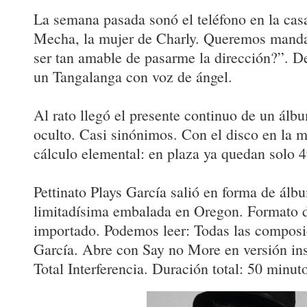
La semana pasada sonó el teléfono en la casa
Mecha, la mujer de Charly. Queremos mandart
ser tan amable de pasarme la dirección?”. 
un Tangalanga con voz de ángel.
Al rato llegó el presente continuo de un álb
oculto. Casi sinónimos. Con el disco en la 
cálculo elemental: en plaza ya quedan solo 4
Pettinato Plays García salió en forma de álb
limitadísima embalada en Oregon. Formato d
importado. Podemos leer: Todas las composi
García. Abre con Say no More en versión ins
Total Interferencia. Duración total: 50 minu