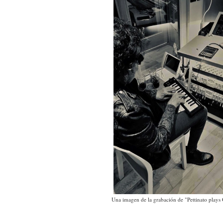
Una imagen de la grabación de "Pettinato plays 