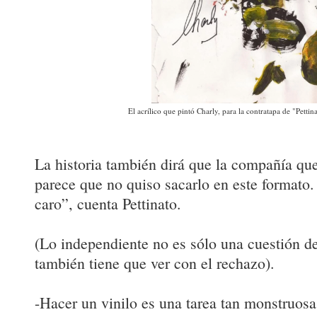
El acrílico que pintó Charly, para la contratapa de "Pettin
La historia también dirá que la compañía que
parece que no quiso sacarlo en este formato
caro”, cuenta Pettinato.
(Lo independiente no es sólo una cuestión de
también tiene que ver con el rechazo).
-Hacer un vinilo es una tarea tan monstruos