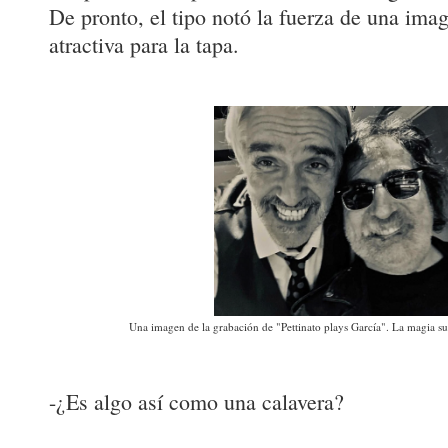
De pronto, el tipo notó la fuerza de una ima
atractiva para la tapa.
Una imagen de la grabación de "Pettinato plays García". La magia sur
-¿Es algo así como una calavera?