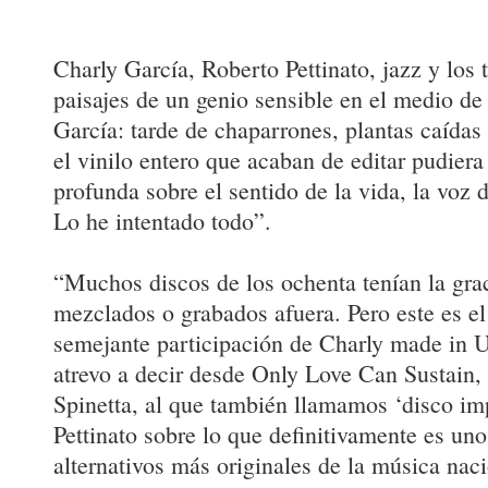
Charly García, Roberto Pettinato, jazz y lo
paisajes de un genio sensible en el medio de 
García: tarde de chaparrones, plantas caídas 
el vinilo entero que acaban de editar pudiera
profunda sobre el sentido de la vida, la voz de
Lo he intentado todo”.
“Muchos discos de los ochenta tenían la gra
mezclados o grabados afuera. Pero este es el
semejante participación de Charly made in 
atrevo a decir desde Only Love Can Sustain,
Spinetta, al que también llamamos ‘disco im
Pettinato sobre lo que definitivamente es uno
alternativos más originales de la música naci