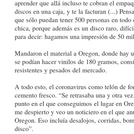
aprender que allá incluso te cobran el empa
discos en una caja, y te la facturan (...) Pe
que sólo puedan tener 500 personas en todo e
chica, porque además es un disco raro, difíc
para decir: hagamos una impresión de 50 mil
Mandaron el material a Oregon, donde hay u
se podían hacer vinilos de 180 gramos, cons
resistentes y pesados del mercado.
A todo esto, el coronavirus como telón de f
cemento fresco. “Se retrasaba una y otra vez
punto en el que conseguimos el lugar en Ore
me despierto y veo un noticiero en el que an
Oregon. Eso incluía desalojos, corridas, bo
disco”.