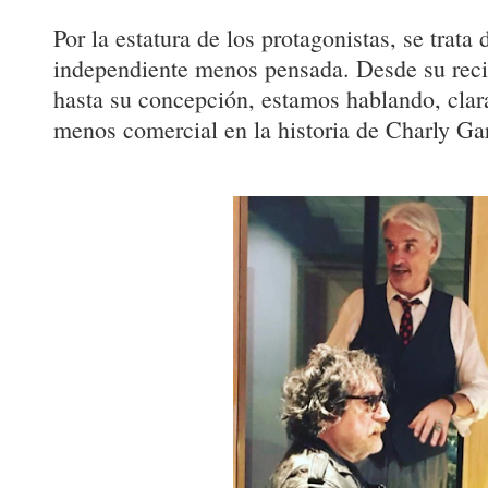
Por la estatura de los protagonistas, se trata 
independiente menos pensada. Desde su reci
hasta su concepción, estamos hablando, clar
menos comercial en la historia de Charly Gar