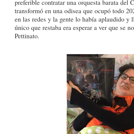
preferible contratar una orquesta barata del C
transformó en una odisea que ocupó todo 202
en las redes y la gente lo había aplaudido y 
único que restaba era esperar a ver que se n
Pettinato.