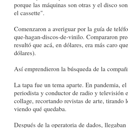
porque las máquinas son otras y el disco son
el cassette".
Comenzaron a averiguar por la guía de teléfo
que-hagan-discos-de-vinilo. Compararon pre
resultó que acá, en dólares, era más caro qu
dólares).
Así emprendieron la búsqueda de la compañí
La tapa fue un tema aparte. En pandemia, el
periodista y conductor de radio y televisión 
collage, recortando revistas de arte, tirando
viendo qué quedaba.
Después de la operatoria de dados, llegaban 