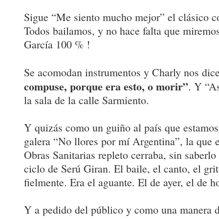
Sigue “Me siento mucho mejor” el clásico c
Todos bailamos, y no hace falta que miremos
García 100 % !
Se acomodan instrumentos y Charly nos dic
compuse, porque era esto, o morir”
. Y “A
la sala de la calle Sarmiento.
Y quizás como un guiño al país que estamos 
galera “No llores por mí Argentina”, la que
Obras Sanitarias repleto cerraba, sin saberlo 
ciclo de Serú Giran. El baile, el canto, el gr
fielmente. Era el aguante. El de ayer, el de h
Y a pedido del público y como una manera d