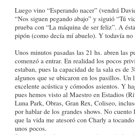
Luego vino “Esperando nacer” (vendrá Davi
“Nos siguen pegando abajo” y siguió “Tú vici
prueba con “La máquina de ser feliz”. A ésta 
pipón (como decía mí abuelo). Y todavía no
Unos minutos pasadas las 21 hs. abren las pu
comenzó a entrar. En realidad los pocos privi
estaban, pues la capacidad de la sala es de 
algunos que se ubicaron en los pasillos. Un 
excelente acústica y cómodos asientos. Y ha
pues hemos visto al Maestro en Estadios (Riv
Luna Park, Obras, Gran Rex, Coliseo, inclus
por hablar de los grandes shows. No cuento
que la vida me atesoró con Charly a tocando
unos pocos.