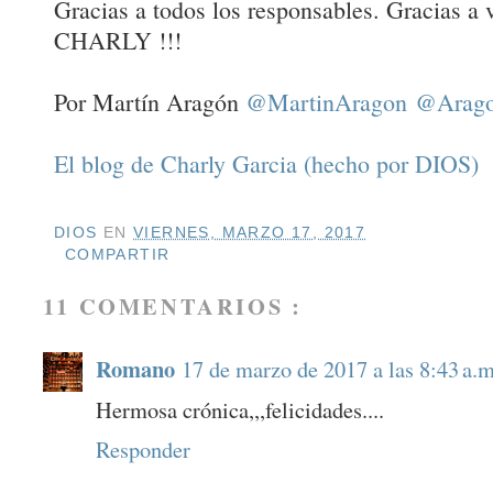
Gracias a todos los responsables. Gracias 
CHARLY !!!
Por Martín Aragón
@MartinAragon
@Arago
El blog de Charly Garcia (hecho por DIOS)
DIOS
EN
VIERNES, MARZO 17, 2017
COMPARTIR
11 COMENTARIOS :
Romano
17 de marzo de 2017 a las 8:43 a.m
Hermosa crónica,,,felicidades....
Responder