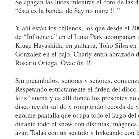
Se apagan las luces mientras el coro de las 
“ésta es la banda, de Say no more !!!”
Y ahí están los chilenos, los que desde el 2
de “Influencia” en el Luna Park acompañan a
Kiuge Hayashida, en guitarra, Toño Silva en l
Gonzalez en el bajo. Charly entra abrazado d
Rosario Ortega. Ovación!!!
Sin preámbulos, señoras y señores, comien
Respetando estrictamente el órden del disco
feliz” suena y es allí donde los presentes n
disco recién salido y rompiendo records de v
enorme pantalla que ocupa todo el largo de
durante todo el show con distintas imágenes.
azar. Todas con un sentido y linkeando con l