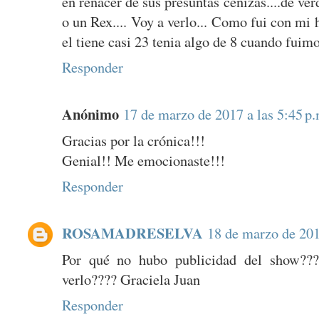
en renacer de sus presuntas cenizas....de ve
o un Rex.... Voy a verlo... Como fui con mi h
el tiene casi 23 tenia algo de 8 cuando fuimo
Responder
Anónimo
17 de marzo de 2017 a las 5:45 p.
Gracias por la crónica!!!
Genial!! Me emocionaste!!!
Responder
ROSAMADRESELVA
18 de marzo de 201
Por qué no hubo publicidad del show??
verlo???? Graciela Juan
Responder