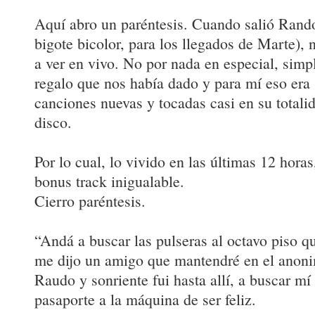
Aquí abro un paréntesis. Cuando salió Rand
bigote bicolor, para los llegados de Marte), 
a ver en vivo. No por nada en especial, sim
regalo que nos había dado y para mí eso era 
canciones nuevas y tocadas casi en su totalid
disco.
Por lo cual, lo vivido en las últimas 12 horas
bonus track inigualable.
Cierro paréntesis.
“Andá a buscar las pulseras al octavo piso q
me dijo un amigo que mantendré en el anoni
Raudo y sonriente fui hasta allí, a buscar mí
pasaporte a la máquina de ser feliz.