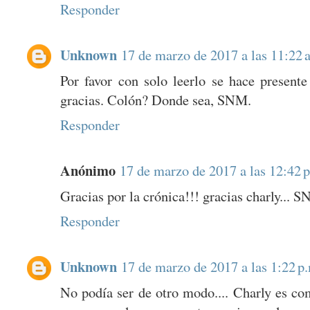
Responder
Unknown
17 de marzo de 2017 a las 11:22 
Por favor con solo leerlo se hace presente
gracias. Colón? Donde sea, SNM.
Responder
Anónimo
17 de marzo de 2017 a las 12:42 
Gracias por la crónica!!! gracias charly... 
Responder
Unknown
17 de marzo de 2017 a las 1:22 p
No podía ser de otro modo.... Charly es co