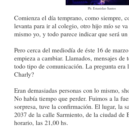
Ph: Estanislao Santos
Comienza el día temprano, como siempre, cot
levanta para ir al colegio, otro hijo mío se va
mismo yo, y todo parece indicar que será un 
Pero cerca del mediodía de éste 16 de marzo
empieza a cambiar. Llamados, mensajes de t
todo tipo de comunicación. La pregunta era 
Charly?
Eran demasiadas personas con lo mismo, sh
No había tiempo que perder. Fuimos a la fue
sorpresa, tuve la confirmación. El lugar, la 
2037 de la calle Sarmiento, de la ciudad de 
horario, las 21,00 hs.