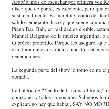
Acabábamos de escuchar por primera vez
disco que de por sí, es excelente, pero que e
sustancialmente. Es increíble, como desde e
salido semejante disco y que suene con una
Piano Bar. Bah, en realidad es creíble, esta
Manuel Belgrano de la música argentina, o e
tú prócer preferido. Porque les aseguro, que 
estudiarán nuestros nietos, nuestros bisnietos
generaciones.
La segunda parte del show lo tomo como el 
comida.
La batería de “Yendo de la cama al living” r
corazones y todos somos uno. Sabemos lo q
explicar, no hay que hablar, SAY NO MORE