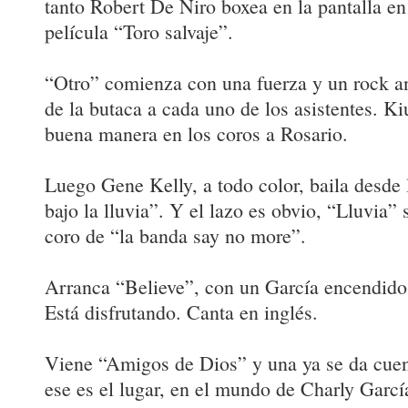
tanto Robert De Niro boxea en la pantalla en 
película “Toro salvaje”.
“Otro” comienza con una fuerza y un rock an
de la butaca a cada uno de los asistentes. 
buena manera en los coros a Rosario.
Luego Gene Kelly, a todo color, baila desde
bajo la lluvia”. Y el lazo es obvio, “Lluvia” 
coro de “la banda say no more”.
Arranca “Believe”, con un García encendido,
Está disfrutando. Canta en inglés.
Viene “Amigos de Dios” y una ya se da cuen
ese es el lugar, en el mundo de Charly García