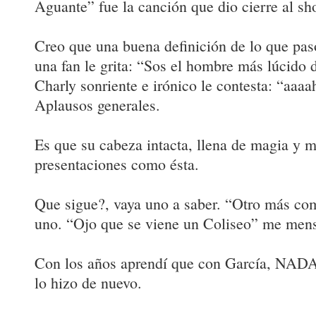
Aguante” fue la canción que dio cierre al sh
Creo que una buena definición de lo que pa
una fan le grita: “Sos el hombre más lúcido 
Charly sonriente e irónico le contesta: “aaaa
Aplausos generales.
Es que su cabeza intacta, llena de magia y 
presentaciones como ésta.
Que sigue?, vaya uno a saber. “Otro más co
uno. “Ojo que se viene un Coliseo” me mens
Con los años aprendí que con García, NA
lo hizo de nuevo.