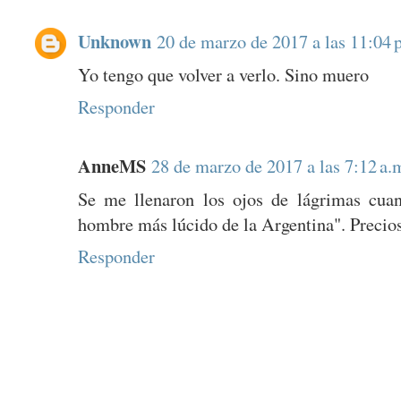
Unknown
20 de marzo de 2017 a las 11:04 
Yo tengo que volver a verlo. Sino muero
Responder
AnneMS
28 de marzo de 2017 a las 7:12 a.
Se me llenaron los ojos de lágrimas cuan
hombre más lúcido de la Argentina". Precios
Responder