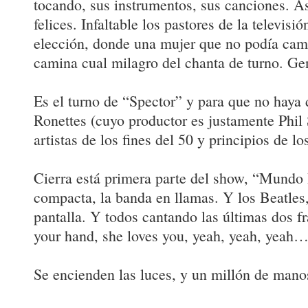
tocando, sus instrumentos, sus canciones. Así
felices. Infaltable los pastores de la televisi
elección, donde una mujer que no podía cami
camina cual milagro del chanta de turno. Gen
Es el turno de “Spector” y para que no haya 
Ronettes (cuyo productor es justamente Phil S
artistas de los fines del 50 y principios de lo
Cierra está primera parte del show, “Mundo
compacta, la banda en llamas. Y los Beatles, 
pantalla. Y todos cantando las últimas dos f
your hand, she loves you, yeah, yeah, yeah
Se encienden las luces, y un millón de mano