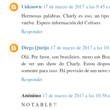
Unknown
17 de marzo de 2017 a las 9:45 a
Hermosas palabras. Charly es eso, un tip
vuelve. Espero información del Coliseo.
Responder
Diego Queijo
17 de marzo de 2017 a las 10:
Olá. Por favor, sou brasileiro, moro em Bra
de ver um show do Charly. Estou dispos
somente para isso. Há previsão de um novo
Responder
Anónimo
17 de marzo de 2017 a las 10:58 a
N O T A B L E !!