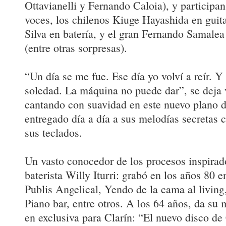
Ottavianelli y Fernando Caloia), y participa
voces, los chilenos Kiuge Hayashida en guita
Silva en batería, y el gran Fernando Samalea 
(entre otras sorpresas).
“Un día se me fue. Ese día yo volví a reír. Y 
soledad. La máquina no puede dar”, se deja 
cantando con suavidad en este nuevo plano d
entregado día a día a sus melodías secretas c
sus teclados.
Un vasto conocedor de los procesos inspirad
baterista Willy Iturri: grabó en los años 80 
Publis Angelical, Yendo de la cama al livin
Piano bar, entre otros. A los 64 años, da s
en exclusiva para Clarín: “El nuevo disco d