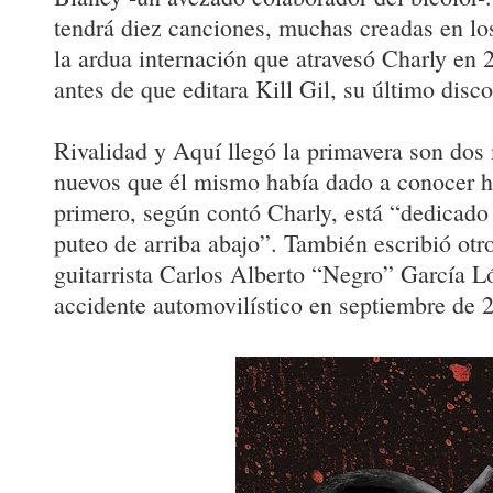
tendrá diez canciones, muchas creadas en los
la ardua internación que atravesó Charly en 
antes de que editara Kill Gil, su último disco
Rivalidad y Aquí llegó la primavera son dos 
nuevos que él mismo había dado a conocer h
primero, según contó Charly, está “dedicado 
puteo de arriba abajo”. También escribió ot
guitarrista Carlos Alberto “Negro” García L
accidente automovilístico en septiembre de 