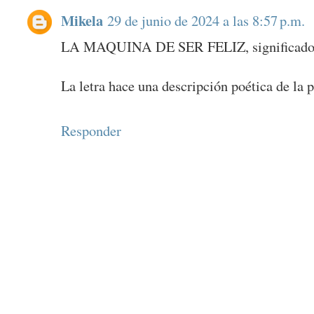
Mikela
29 de junio de 2024 a las 8:57 p.m.
LA MAQUINA DE SER FELIZ, significado
La letra hace una descripción poética de la 
Responder