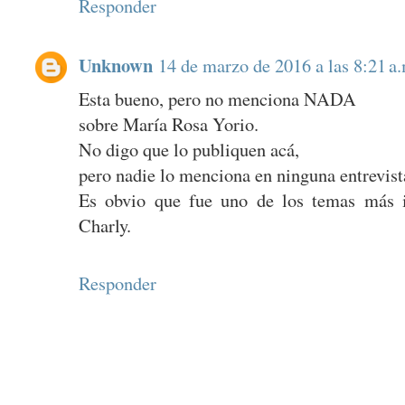
Responder
Unknown
14 de marzo de 2016 a las 8:21 a
Esta bueno, pero no menciona NADA
sobre María Rosa Yorio.
No digo que lo publiquen acá,
pero nadie lo menciona en ninguna entrevist
Es obvio que fue uno de los temas más i
Charly.
Responder