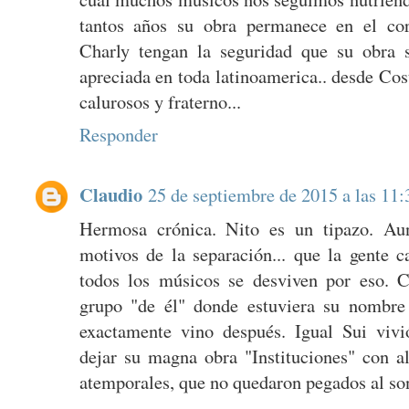
tantos años su obra permanece en el cor
Charly tengan la seguridad que su obra 
apreciada en toda latinoamerica.. desde Cos
calurosos y fraterno...
Responder
Claudio
25 de septiembre de 2015 a las 11:
Hermosa crónica. Nito es un tipazo. Au
motivos de la separación... que la gente c
todos los músicos se desviven por eso. 
grupo "de él" donde estuviera su nombre 
exactamente vino después. Igual Sui vivi
dejar su magna obra "Instituciones" con 
atemporales, que no quedaron pegados al son