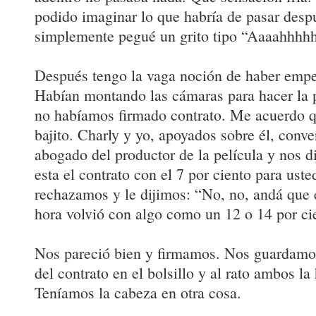
podido imaginar lo que habría de pasar des
simplemente pegué un grito tipo “Aaaahhhhh
Después tengo la vaga noción de haber empe
Habían montando las cámaras para hacer la 
no habíamos firmado contrato. Me acuerdo qu
bajito. Charly y yo, apoyados sobre él, conve
abogado del productor de la película y nos d
esta el contrato con el 7 por ciento para ust
rechazamos y le dijimos: “No, no, andá que 
hora volvió con algo como un 12 o 14 por ci
Nos pareció bien y firmamos. Nos guardamo
del contrato en el bolsillo y al rato ambos l
Teníamos la cabeza en otra cosa.