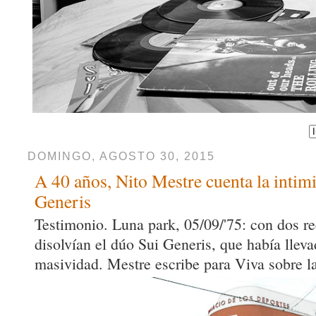
DOMINGO, AGOSTO 30, 2015
A 40 años, Nito Mestre cuenta la intim
Generis
Testimonio. Luna park, 05/09/'75: con dos re
disolvían el dúo Sui Generis, que había lleva
masividad. Mestre escribe para Viva sobre l