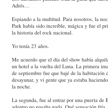
Adiós…
Espiando a la multitud. Para nosotros, la no
Park había sido increíble, mágica y fue el pr
la historia del rock nacional.
Yo tenía 23 años.
Me acuerdo que el día del show había alquil
un hotel a la vuelta del Luna. La primera im
de septiembre fue que bajé de la habitación 
desayunar, y vi gente que ya estaba haciendo
la noche.
La segunda, fue al entrar por una puerta de 
adentro no pasaba nada. Qué sensación fría