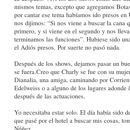
mismos temas, excepto que agregamos Botas
por cantar ese tema habíamos ido presos en
nos dijimos: “Si nos viene a buscar la cana q
primero, y si viene en el segundo y nos llev
terminamos las funciones”. Hubiese sido una 
el Adiós presos. Por suerte no pasó nada.
Después de los shows, dejamos pasar un buen
se fuera.Creo que Charly se fue con su muje
Dianalia, una amiga, caminando por Corrien
Edelweiss o a alguno de los lugares adonde
después de las actuaciones.
Yo necesitaba estar solo. El día había sido d
que pasé por el hotel a buscar mis cosas, to
Núñez.