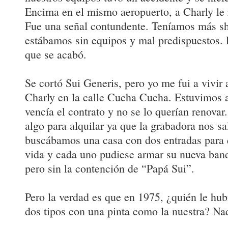
Encima en el mismo aeropuerto, a Charly le
Fue una señal contundente. Teníamos más s
estábamos sin equipos y mal predispuestos. 
que se acabó.
Se cortó Sui Generis, pero yo me fui a vivir
Charly en la calle Cucha Cucha. Estuvimos a
vencía el contrato y no se lo querían renov
algo para alquilar ya que la grabadora nos sa
buscábamos una casa con dos entradas para 
vida y cada uno pudiese armar su nueva band
pero sin la contención de “Papá Sui”.
Pero la verdad es que en 1975, ¿quién le hub
dos tipos con una pinta como la nuestra? Na