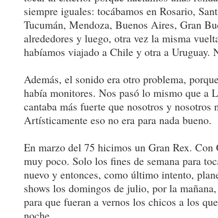
siempre iguales: tocábamos en Rosario, San
Tucumán, Mendoza, Buenos Aires, Gran Bue
alrededores y luego, otra vez la misma vuelt
habíamos viajado a Chile y otra a Uruguay.
Además, el sonido era otro problema, porqu
había monitores. Nos pasó lo mismo que a Lo
cantaba más fuerte que nosotros y nosotros
Artísticamente eso no era para nada bueno.
En marzo del 75 hicimos un Gran Rex. Con 
muy poco. Solo los fines de semana para to
nuevo y entonces, como último intento, pla
shows los domingos de julio, por la mañana, 
para que fueran a vernos los chicos a los que
noche.