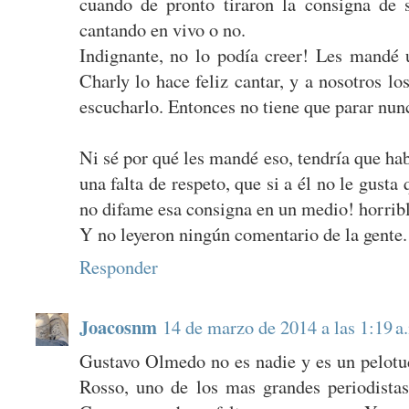
cuando de pronto tiraron la consigna de 
cantando en vivo o no.
Indignante, no lo podía creer! Les mandé 
Charly lo hace feliz cantar, y a nosotros lo
escucharlo. Entonces no tiene que parar nun
Ni sé por qué les mandé eso, tendría que ha
una falta de respeto, que si a él no le gusta
no difame esa consigna en un medio! horrib
Y no leyeron ningún comentario de la gente.
Responder
Joacosnm
14 de marzo de 2014 a las 1:19 a
Gustavo Olmedo no es nadie y es un pelotud
Rosso, uno de los mas grandes periodistas 