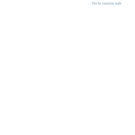
Ver la versión web