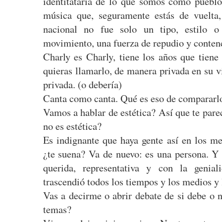
identitataria de lo que somos como pueblo
música que, seguramente estás de vuelta
nacional no fue solo un tipo, estilo 
movimiento, una fuerza de repudio y conten
Charly es Charly, tiene los años que tiene
quieras llamarlo, de manera privada en su v
privada. (o debería)
Canta como canta. Qué es eso de compararl
Vamos a hablar de estética? Así que te pare
no es estética?
Es indignante que haya gente así en los me
¿te suena? Va de nuevo: es una persona. Y
querida, representativa y con la geni
trascendió todos los tiempos y los medios y l
Vas a decirme o abrir debate de si debe o 
temas?