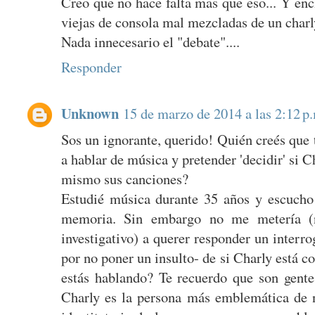
Creo que no hace falta mas que eso... Y en
viejas de consola mal mezcladas de un charly
Nada innecesario el "debate"....
Responder
Unknown
15 de marzo de 2014 a las 2:12 p
Sos un ignorante, querido! Quién creés que 
a hablar de música y pretender 'decidir' si
mismo sus canciones?
Estudié música durante 35 años y escucho
memoria. Sin embargo no me metería (n
investigativo) a querer responder un inter
por no poner un insulto- de si Charly está 
estás hablando? Te recuerdo que son gente,
Charly es la persona más emblemática de 