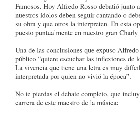
Famosos. Hoy Alfredo Rosso debatió junto a 
nuestros ídolos deben seguir cantando o deb
su obra y que otros la interpreten. En esta o
puesto puntualmente en nuestro gran Charly 
Una de las conclusiones que expuso Alfredo 
público “quiere escuchar las inflexiones de l
La vivencia que tiene una letra es muy difíci
interpretada por quien no vivió la época”.
No te pierdas el debate completo, que incluy
carrera de este maestro de la música: