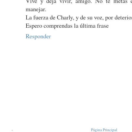
Vive y deja vivir, amigo. No te metas 
manejar.
La fuerza de Charly, y de su voz, por deterio
Espero comprendas la última frase
Responder
‹
Página Principal