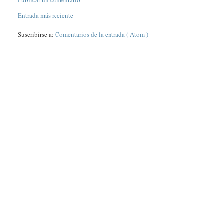
Entrada más reciente
Suscribirse a:
Comentarios de la entrada ( Atom )