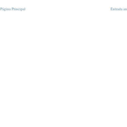
Página Principal
Entrada an