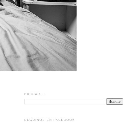
BUSCAR...
SEGUINOS EN FACEBOOK