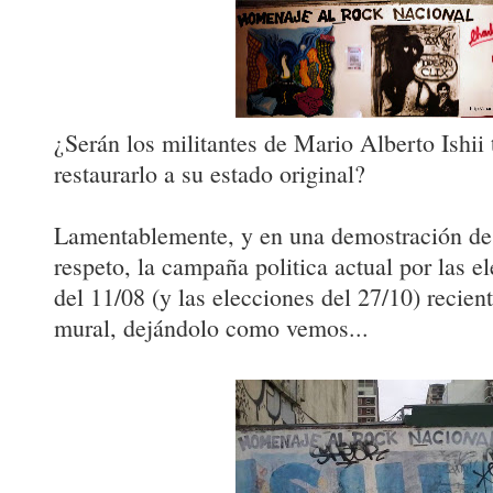
¿Serán los militantes de Mario Alberto Ishii
restaurarlo a su estado original?
Lamentablemente, y en una demostración de 
respeto, la campaña politica actual por las 
del 11/08 (y las elecciones del 27/10) recien
mural, dejándolo como vemos...