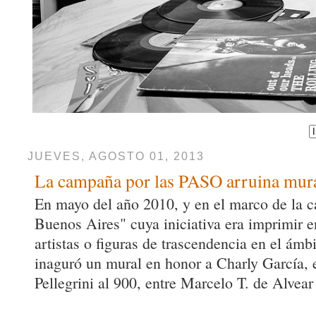
JUEVES, AGOSTO 01, 2013
La campaña por las PASO arruina mura
En mayo del año 2010, y en el marco de la
Buenos Aires" cuya iniciativa era imprimir e
artistas o figuras de trascendencia en el ámbi
inaguró un mural en honor a Charly García, e
Pellegrini al 900, entre Marcelo T. de Alvear