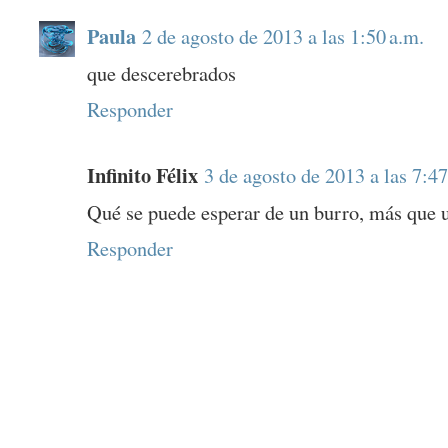
Paula
2 de agosto de 2013 a las 1:50 a.m.
que descerebrados
Responder
Infinito Félix
3 de agosto de 2013 a las 7:47
Qué se puede esperar de un burro, más que u
Responder