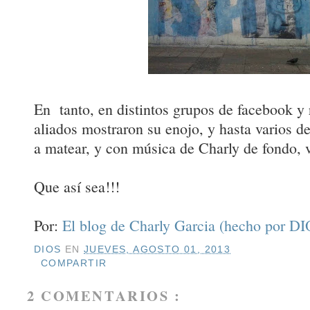
En tanto, en distintos grupos de facebook y 
aliados mostraron su enojo, y hasta varios de
a matear, y con música de Charly de fondo, vo
Que así sea!!!
Por:
El blog de Charly Garcia (hecho por DI
DIOS
EN
JUEVES, AGOSTO 01, 2013
COMPARTIR
2 COMENTARIOS :