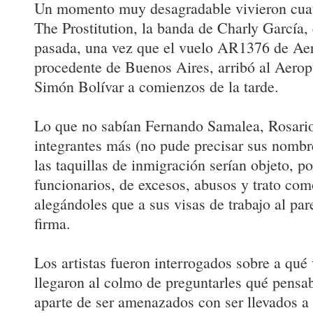
Un momento muy desagradable vivieron cuat
The Prostitution, la banda de Charly García,
pasada, una vez que el vuelo AR1376 de Aer
procedente de Buenos Aires, arribó al Aerop
Simón Bolívar a comienzos de la tarde.
Lo que no sabían Fernando Samalea, Rosari
integrantes más (no pude precisar sus nombre
las taquillas de inmigración serían objeto, p
funcionarios, de excesos, abusos y trato com
alegándoles que a sus visas de trabajo al par
firma.
Los artistas fueron interrogados sobre a qué 
llegaron al colmo de preguntarles qué pensab
aparte de ser amenazados con ser llevados a 