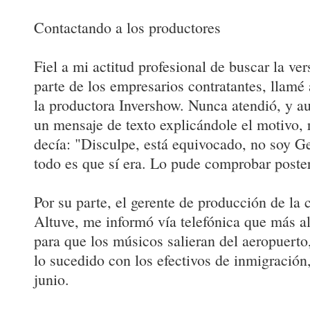
Contactando a los productores
Fiel a mi actitud profesional de buscar la ver
parte de los empresarios contratantes, llam
la productora Invershow. Nunca atendió, y au
un mensaje de texto explicándole el motivo,
decía: "Disculpe, está equivocado, no soy G
todo es que sí era. Lo pude comprobar poste
Por su parte, el gerente de producción de la
Altuve, me informó vía telefónica que más al
para que los músicos salieran del aeropuerto,
lo sucedido con los efectivos de inmigración
junio.