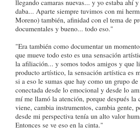
llegando camaras nuevas... y yo estaba ahí y 
daba... Aparte siempre tuvimos con mi herm
Moreno) también, afinidad con el tema de pr
documentales y bueno... todo eso."
"Era también como documentar un momento ar
que mueve todo esto es una sensación artísti
la afiliación... y somos todos amigos y que l
producto artístico, la sensación artística es
si a eso le sumas que hay como un grupo de
conectada desde lo emocional y desde lo ami
mí me llamó la atención, porque después la ca
viene, cambia instrumentos, cambia gente, p
desde mi perspectiva tenía un alto valor huma
Entonces se ve eso en la cinta."