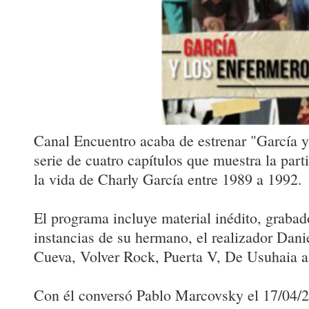
Canal Encuentro acaba de estrenar "García y
serie de cuatro capítulos que muestra la parti
la vida de Charly García entre 1989 a 1992.
El programa incluye material inédito, grabad
instancias de su hermano, el realizador Dan
Cueva, Volver Rock, Puerta V, De Usuhaia a 
Con él conversó Pablo Marcovsky el 17/04/20