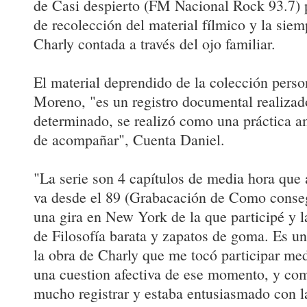
de Casi despierto (FM Nacional Rock 93.7) 
de recolección del material fílmico y la siem
Charly contada a través del ojo familiar.
El material deprendido de la colección perso
Moreno, "es un registro documental realizado
determinado, se realizó como una práctica a
de acompañar", Cuenta Daniel.
"La serie son 4 capítulos de media hora que 
va desde el 89 (Grabacación de Como conseg
una gira en New York de la que participé y l
de Filosofía barata y zapatos de goma. Es un
la obra de Charly que me tocó participar me
una cuestion afectiva de ese momento, y co
mucho registrar y estaba entusiasmado con l