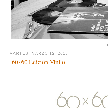
MARTES, MARZO 12, 2013
60x60 Edición Vinilo