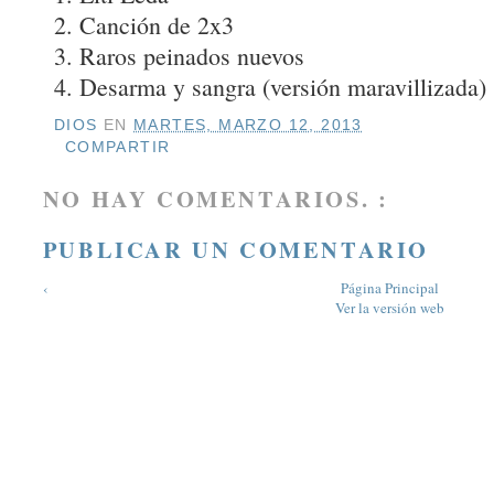
2. Canción de 2x3
3. Raros peinados nuevos
4. Desarma y sangra (versión maravillizada)
DIOS
EN
MARTES, MARZO 12, 2013
COMPARTIR
NO HAY COMENTARIOS. :
PUBLICAR UN COMENTARIO
‹
Página Principal
Ver la versión web