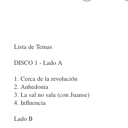
Lista de Temas
DISCO 1 - Lado A
1. Cerca de la revolución
2. Anhedonia
3. La sal no sala (con Juanse)
4. Influencia
Lado B