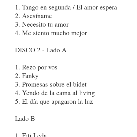
1. Tango en segunda / El amor espera
2. Asesíname
3. Necesito tu amor
4. Me siento mucho mejor
DISCO 2 - Lado A
1. Rezo por vos
2. Fanky
3. Promesas sobre el bidet
4. Yendo de la cama al living
5. El día que apagaron la luz
Lado B
1. Eiti Leda