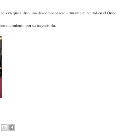
ado ya que sufrió una descompensación durante el recital en el Orfeo.
econocimiento por su trayectoria.