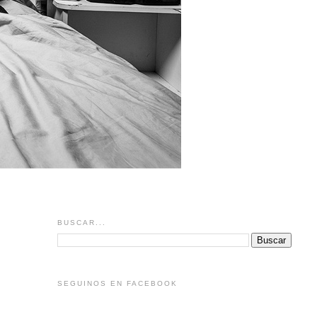
BUSCAR...
SEGUINOS EN FACEBOOK