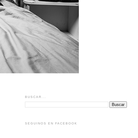
BUSCAR...
SEGUINOS EN FACEBOOK