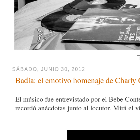
SÁBADO, JUNIO 30, 2012
Badía: el emotivo homenaje de Charly 
El músico fue entrevistado por el Bebe Con
recordó anécdotas junto al locutor. Mirá el v