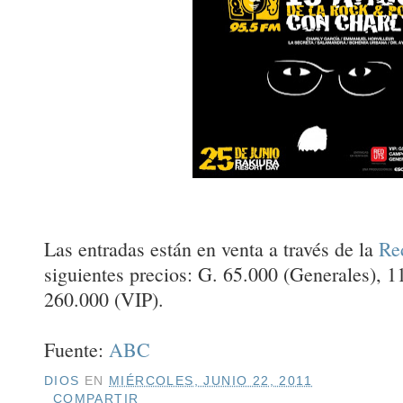
Las entradas están en venta a través de la
Re
siguientes precios: G. 65.000 (Generales), 
260.000 (VIP).
Fuente:
ABC
DIOS
EN
MIÉRCOLES, JUNIO 22, 2011
COMPARTIR