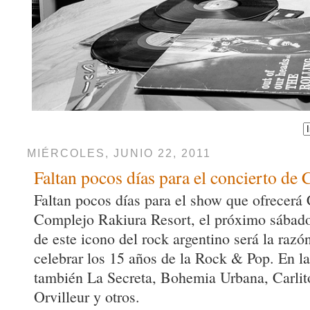
MIÉRCOLES, JUNIO 22, 2011
Faltan pocos días para el concierto de 
Faltan pocos días para el show que ofrecerá 
Complejo Rakiura Resort, el próximo sábado
de este icono del rock argentino será la raz
celebrar los 15 años de la Rock & Pop. En l
también La Secreta, Bohemia Urbana, Carli
Orvilleur y otros.