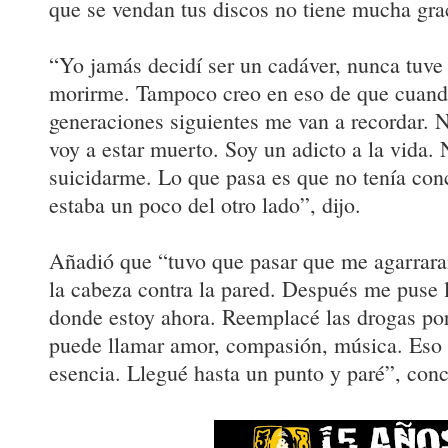
que se vendan tus discos no tiene mucha gra
“Yo jamás decidí ser un cadáver, nunca tuve 
morirme. Tampoco creo en eso de que cuand
generaciones siguientes me van a recordar. 
voy a estar muerto. Soy un adicto a la vida.
suicidarme. Lo que pasa es que no tenía con
estaba un poco del otro lado”, dijo.
Añadió que “tuvo que pasar que me agarrar
la cabeza contra la pared. Después me puse l
donde estoy ahora. Reemplacé las drogas por
puede llamar amor, compasión, música. Eso 
esencia. Llegué hasta un punto y paré”, con