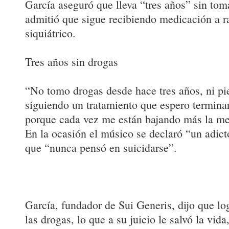
García aseguró que lleva “tres años” sin to
admitió que sigue recibiendo medicación a r
siquiátrico.
Tres años sin drogas
“No tomo drogas desde hace tres años, ni pi
siguiendo un tratamiento que espero termina
porque cada vez me están bajando más la me
En la ocasión el músico se declaró “un adict
que “nunca pensó en suicidarse”.
García, fundador de Sui Generis, dijo que log
las drogas, lo que a su juicio le salvó la vid