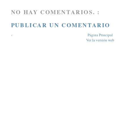
NO HAY COMENTARIOS. :
PUBLICAR UN COMENTARIO
‹
Página Principal
Ver la versión web