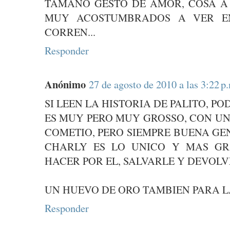
TAMAÑO GESTO DE AMOR, COSA A
MUY ACOSTUMBRADOS A VER EN
CORREN...
Responder
Anónimo
27 de agosto de 2010 a las 3:22 p
SI LEEN LA HISTORIA DE PALITO, P
ES MUY PERO MUY GROSSO, CON UN
COMETIO, PERO SIEMPRE BUENA GEN
CHARLY ES LO UNICO Y MAS GR
HACER POR EL, SALVARLE Y DEVOLVE
UN HUEVO DE ORO TAMBIEN PARA LA
Responder