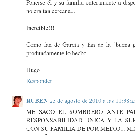
Ponerse él y su familia enteramente a disp
no era tan cercana...
Increíble!!!
Como fan de García y fan de la "buena g
produndamente lo hecho.
Hugo
Responder
RUBEN
23 de agosto de 2010 a las 11:38 a
ME SACO EL SOMBRERO ANTE PAL
RESPONSABILIDAD UNICA Y LA SU
CON SU FAMILIA DE POR MEDIO... M