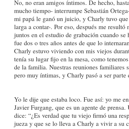
No, no eran amigos íntimos. De hecho, hasta
mucho tiempo- interrumpe Sebastián Ortega-
mi papá le ganó un juicio, y Charly tuvo que s
larga a contar-. Por eso, después me resultó
juntos en el estudio de grabación cuando se
fue dos o tres años antes de que lo internara
Charly estuvo viviendo con mis viejos duran
tenía su lugar fijo en la mesa, como tenemos
de la familia. Nuestras reuniones familiares
pero muy íntimas, y Charly pasó a ser parte 
Yo le dije que estaba loco. Fue así: yo me e
Javier Furgang, que es un agente de prensa.
dice: “¿Es verdad que tu viejo firmó una resp
jueza y que se lo lleva a Charly a vivir a su 