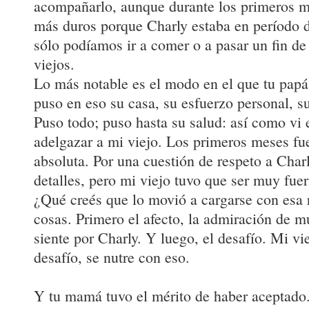
acompañarlo, aunque durante los primeros m
más duros porque Charly estaba en período d
sólo podíamos ir a comer o a pasar un fin d
viejos.
Lo más notable es el modo en el que tu papá 
puso en eso su casa, su esfuerzo personal, su
Puso todo; puso hasta su salud: así como vi 
adelgazar a mi viejo. Los primeros meses fu
absoluta. Por una cuestión de respeto a Charl
detalles, pero mi viejo tuvo que ser muy fuer
¿Qué creés que lo movió a cargarse con esa 
cosas. Primero el afecto, la admiración de 
siente por Charly. Y luego, el desafío. Mi vi
desafío, se nutre con eso.
Y tu mamá tuvo el mérito de haber aceptado.