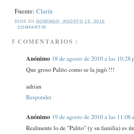
Fuente:
Clarín
DIOS
EN
DOMINGO, AGOSTO 15, 2010
COMPARTIR
5 COMENTARIOS :
Anónimo
18 de agosto de 2010 a las 10:28 
Que groso Palito como se la jugò !!!
adrian
Responder
Anónimo
19 de agosto de 2010 a las 11:08 
Realmente lo de "Palito" (y su familia) es ún