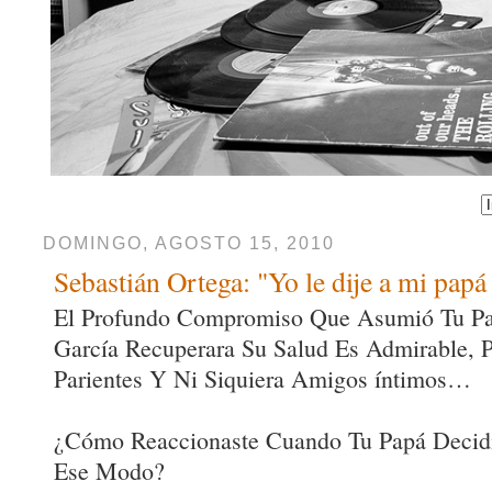
DOMINGO, AGOSTO 15, 2010
Sebastián Ortega: "Yo le dije a mi papá
El Profundo Compromiso Que Asumió Tu Pa
García Recuperara Su Salud Es Admirable, 
Parientes Y Ni Siquiera Amigos íntimos…
¿Cómo Reaccionaste Cuando Tu Papá Decid
Ese Modo?