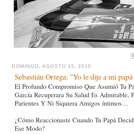
DOMINGO, AGOSTO 15, 2010
Sebastián Ortega: "Yo le dije a mi papá
El Profundo Compromiso Que Asumió Tu Pa
García Recuperara Su Salud Es Admirable, 
Parientes Y Ni Siquiera Amigos íntimos…
¿Cómo Reaccionaste Cuando Tu Papá Decid
Ese Modo?