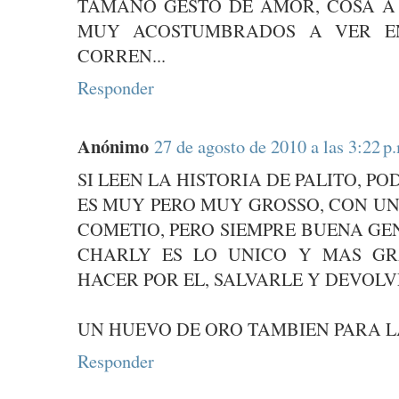
TAMAÑO GESTO DE AMOR, COSA A
MUY ACOSTUMBRADOS A VER EN
CORREN...
Responder
Anónimo
27 de agosto de 2010 a las 3:22 p
SI LEEN LA HISTORIA DE PALITO, P
ES MUY PERO MUY GROSSO, CON UN
COMETIO, PERO SIEMPRE BUENA GEN
CHARLY ES LO UNICO Y MAS GR
HACER POR EL, SALVARLE Y DEVOLVE
UN HUEVO DE ORO TAMBIEN PARA LA
Responder