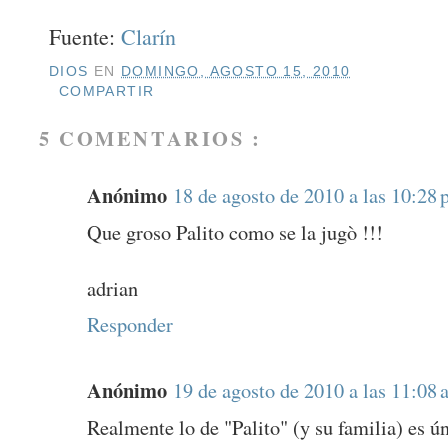
Fuente:
Clarín
DIOS
EN
DOMINGO, AGOSTO 15, 2010
COMPARTIR
5 COMENTARIOS :
Anónimo
18 de agosto de 2010 a las 10:28 
Que groso Palito como se la jugò !!!
adrian
Responder
Anónimo
19 de agosto de 2010 a las 11:08 
Realmente lo de "Palito" (y su familia) es ún