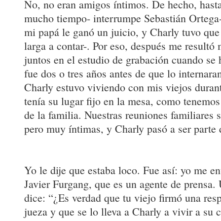
No, no eran amigos íntimos. De hecho, hasta
mucho tiempo- interrumpe Sebastián Ortega-
mi papá le ganó un juicio, y Charly tuvo que s
larga a contar-. Por eso, después me resultó
juntos en el estudio de grabación cuando se
fue dos o tres años antes de que lo internara
Charly estuvo viviendo con mis viejos duran
tenía su lugar fijo en la mesa, como tenemos
de la familia. Nuestras reuniones familiares
pero muy íntimas, y Charly pasó a ser parte 
Yo le dije que estaba loco. Fue así: yo me e
Javier Furgang, que es un agente de prensa.
dice: “¿Es verdad que tu viejo firmó una resp
jueza y que se lo lleva a Charly a vivir a su 