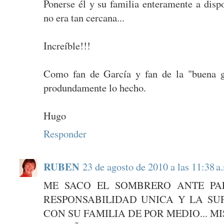
Ponerse él y su familia enteramente a disp
no era tan cercana...
Increíble!!!
Como fan de García y fan de la "buena g
produndamente lo hecho.
Hugo
Responder
RUBEN
23 de agosto de 2010 a las 11:38 a
ME SACO EL SOMBRERO ANTE PAL
RESPONSABILIDAD UNICA Y LA SU
CON SU FAMILIA DE POR MEDIO... M