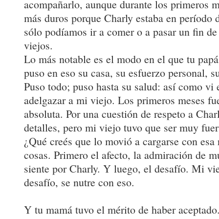
acompañarlo, aunque durante los primeros m
más duros porque Charly estaba en período d
sólo podíamos ir a comer o a pasar un fin d
viejos.
Lo más notable es el modo en el que tu papá 
puso en eso su casa, su esfuerzo personal, su
Puso todo; puso hasta su salud: así como vi 
adelgazar a mi viejo. Los primeros meses fu
absoluta. Por una cuestión de respeto a Charl
detalles, pero mi viejo tuvo que ser muy fuer
¿Qué creés que lo movió a cargarse con esa 
cosas. Primero el afecto, la admiración de 
siente por Charly. Y luego, el desafío. Mi vi
desafío, se nutre con eso.
Y tu mamá tuvo el mérito de haber aceptado.