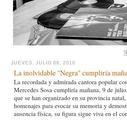
JUEVES, JULIO 08, 2010
La inolvidable "Negra" cumpliría mañ
La recordada y admirada cantora popular con 
Mercedes Sosa cumpliría mañana, 9 de julio,
que se han organizado en su provincia natal
homenajes para evocar su memoria y demostr
ausencia física, su figura sigue viva en el co