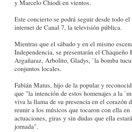
y Marcelo Chiodi en vientos.
Este concierto se podrá seguir desde todo el 
internet de Canal 7, la televisión pública.
Mientras que el sábado y en el mismo escena
Independencia, se presentarán el Chaqueño 
Argañaraz, Arbolito, Gladys, `la bomba tucu
conjuntos locales.
Fabián Matus, hijo de la popular y reconoc
que "la intención de estos homenajes a la 
viva la llama de su presencia en el corazón d
reunir a los músicos que tocaron con ella en
actuaciones, giras y sin dudas que ella estar
jornada".