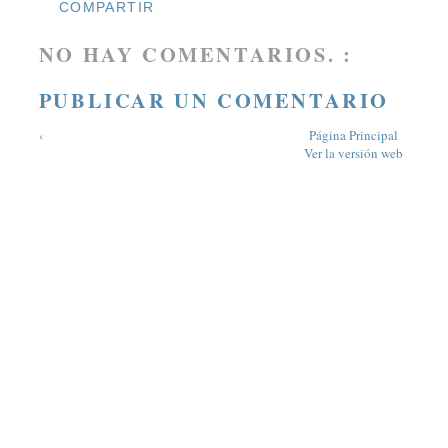
COMPARTIR
NO HAY COMENTARIOS. :
PUBLICAR UN COMENTARIO
‹
Página Principal
Ver la versión web