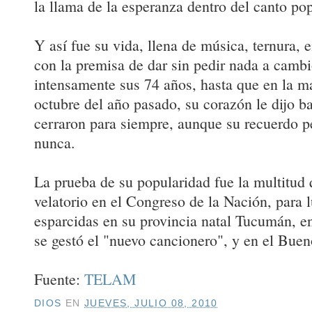
la llama de la esperanza dentro del canto pop
Y así fue su vida, llena de música, ternura,
con la premisa de dar sin pedir nada a camb
intensamente sus 74 años, hasta que en la m
octubre del año pasado, su corazón le dijo ba
cerraron para siempre, aunque su recuerdo 
nunca.
La prueba de su popularidad fue la multitud 
velatorio en el Congreso de la Nación, para 
esparcidas en su provincia natal Tucumán, 
se gestó el "nuevo cancionero", y en el Buen
Fuente:
TELAM
DIOS
EN
JUEVES, JULIO 08, 2010