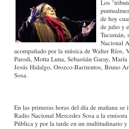
Los "tribut
puntualmen
de hoy cua
de julio y 
Tucumán, s
Nacional A
acompañado por la música de Walter Ríos, V
Parodi, Motta Luna, Sebastián Garay, María
Jesús Hidalgo, Orozco-Barrientos, Bruno Ar
Sosa.
En las primeras horas del día de mañana se 
Radio Nacional Mercedes Sosa a la emisora f
Pública y por la tarde en un multitudinario y 