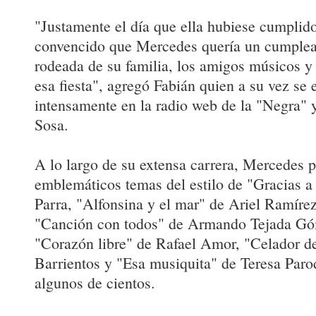
"Justamente el día que ella hubiese cumplido
convencido que Mercedes quería un cumplea
rodeada de su familia, los amigos músicos y 
esa fiesta", agregó Fabián quien a su vez se 
intensamente en la radio web de la "Negra"
Sosa.
A lo largo de su extensa carrera, Mercedes 
emblemáticos temas del estilo de "Gracias a 
Parra, "Alfonsina y el mar" de Ariel Ramírez
"Canción con todos" de Armando Tejada Góm
"Corazón libre" de Rafael Amor, "Celador d
Barrientos y "Esa musiquita" de Teresa Parodi
algunos de cientos.