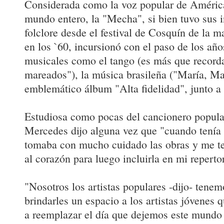
Considerada como la voz popular de América
mundo entero, la "Mecha", si bien tuvo sus i
folclore desde el festival de Cosquín de la 
en los `60, incursionó con el paso de los año
musicales como el tango (es más que record
mareados"), la música brasileña ("María, Mar
emblemático álbum "Alta fidelidad", junto a
Estudiosa como pocas del cancionero popula
Mercedes dijo alguna vez que "cuando tenía 
tomaba con mucho cuidado las obras y me te
al corazón para luego incluirla en mi reperto
"Nosotros los artistas populares -dijo- tenem
brindarles un espacio a los artistas jóvenes 
a reemplazar el día que dejemos este mundo