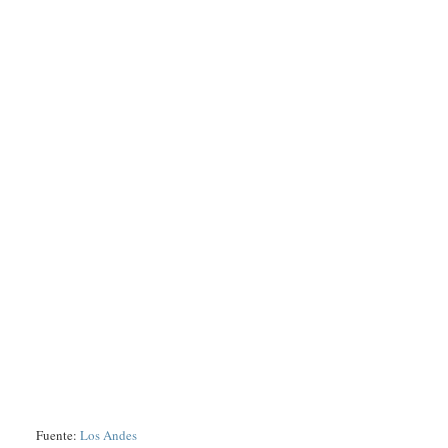
Fuente:
Los Andes