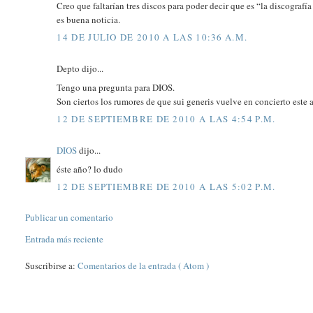
Creo que faltarían tres discos para poder decir que es “la discografí
es buena noticia.
14 DE JULIO DE 2010 A LAS 10:36 A.M.
Depto dijo...
Tengo una pregunta para DIOS.
Son ciertos los rumores de que sui generis vuelve en concierto este 
12 DE SEPTIEMBRE DE 2010 A LAS 4:54 P.M.
DIOS
dijo...
éste año? lo dudo
12 DE SEPTIEMBRE DE 2010 A LAS 5:02 P.M.
Publicar un comentario
Entrada más reciente
Suscribirse a:
Comentarios de la entrada ( Atom )