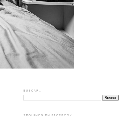
BUSCAR...
SEGUINOS EN FACEBOOK
a