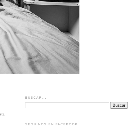
BUSCAR...
sta
SEGUINOS EN FACEBOOK