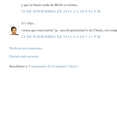
y que la buena onda de Mollo es eterna...
20 DE NOVIEMBRE DE 2014 A LAS 8:02 P.M.
JLO
dijo...
vieron que tenía razón? ja.. una desprolijidad lo de Charly, sin comp
24 DE NOVIEMBRE DE 2014 A LAS 7:13 P.M.
Publicar un comentario
Entrada más reciente
Suscribirse a:
Comentarios de la entrada ( Atom )