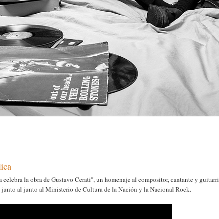
lica
 celebra la obra de Gustavo Cerati", un homenaje al compositor, cantante y guitarri
a junto al junto al Ministerio de Cultura de la Nación y la Nacional Rock.