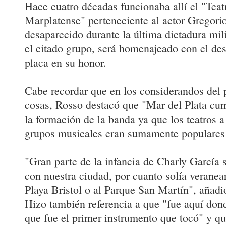
Hace cuatro décadas funcionaba allí el "Tea
Marplatense" perteneciente al actor Gregor
desaparecido durante la última dictadura mili
el citado grupo, será homenajeado con el de
placa en su honor.
Cabe recordar que en los considerandos del p
cosas, Rosso destacó que "Mar del Plata cum
la formación de la banda ya que los teatros a
grupos musicales eran sumamente populares a
"Gran parte de la infancia de Charly García 
con nuestra ciudad, por cuanto solía verane
Playa Bristol o al Parque San Martín", añadi
Hizo también referencia a que "fue aquí dond
que fue el primer instrumento que tocó" y que