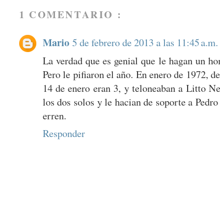
1 COMENTARIO :
Mario
5 de febrero de 2013 a las 11:45 a.m.
La verdad que es genial que le hagan un ho
Pero le pifiaron el año. En enero de 1972, d
14 de enero eran 3, y teloneaban a Litto N
los dos solos y le hacian de soporte a Pedro
erren.
Responder