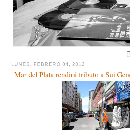
LUNES, FEBRERO 04, 2013
Mar del Plata rendirá tributo a Sui Gen