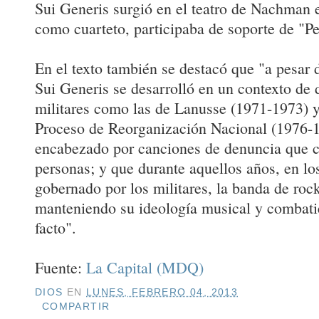
Sui Generis surgió en el teatro de Nachman e
como cuarteto, participaba de soporte de "Pe
En el texto también se destacó que "a pesar d
Sui Generis se desarrolló en un contexto de 
militares como las de Lanusse (1971-1973) 
Proceso de Reorganización Nacional (1976-1
encabezado por canciones de denuncia que 
personas; y que durante aquellos años, en los
gobernado por los militares, la banda de roc
manteniendo su ideología musical y combati
facto".
Fuente:
La Capital (MDQ)
DIOS
EN
LUNES, FEBRERO 04, 2013
COMPARTIR