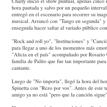
Charly inició el show puntual, apenas cinco
hora pautada y salvo por un pequeño interval
entregó en el escenario para recorrer su inag
musical. Arrancó con "Tango en segunda" y 
enseguida hacer saltar al variado público co
"Rock and roll yo", "Instituciones" y "Canci
para llegar a uno de los momentos más emot
"Alicia en el país" acompañado por Rosario 
familia de Palito que fue tan importante para 
cantante.
Luego de "No importa", llegó la hora del ho
Spinetta con "Rezo por vos". Antes de este 
amigo ya no está "pero que la canción sigue"