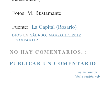
Fotos: M. Bustamante
Fuente:
La Capital (Rosario)
DIOS
EN
SÁBADO, MARZO 17, 2012
COMPARTIR
NO HAY COMENTARIOS. :
PUBLICAR UN COMENTARIO
‹
Página Principal
Ver la versión web