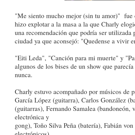
"Me siento mucho mejor (sin tu amor)" fue o
hizo explotar a la masa a la que Charly elogi
una recomendación que podría ser utilizada 
ciudad ya que aconsejó: "Quedense a vivir e
"Eiti Leda", "Canción para mi muerte" y "Pa
algunos de los bises de un show que parecía
nunca.
Charly estuvo acompañado por músicos de pr
García López (guitarra), Carlos González (b
(guitarras), Fernando Samalea (bandoneón, v
electrónica y
gong), Toño Silva Peña (batería), Fabián von
electrónicos).