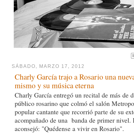
SÁBADO, MARZO 17, 2012
Charly García trajo a Rosario una nueva
mismo y su música eterna
Charly García entregó un recital de más de d
público rosarino que colmó el salón Metropol
popular cantante que recorrió parte de su ext
acompañado de una banda de primer nivel. Fe
aconsejó: "Quédense a vivir en Rosario".