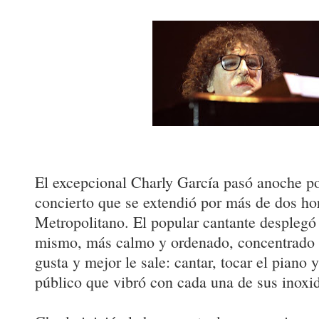
El excepcional Charly García pasó anoche p
concierto que se extendió por más de dos ho
Metropolitano. El popular cantante desplegó
mismo, más calmo y ordenado, concentrado 
gusta y mejor le sale: cantar, tocar el piano 
público que vibró con cada una de sus inoxi