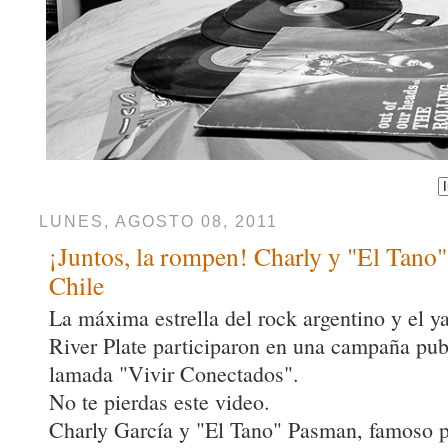
LUNES, AGOSTO 08, 2011
¡Juntos, la rompen! Charly y "El Tano"
Chile
La máxima estrella del rock argentino y el y
River Plate participaron en una campaña publ
lamada "Vivir Conectados".
No te pierdas este video.
Charly García y "El Tano" Pasman, famoso po