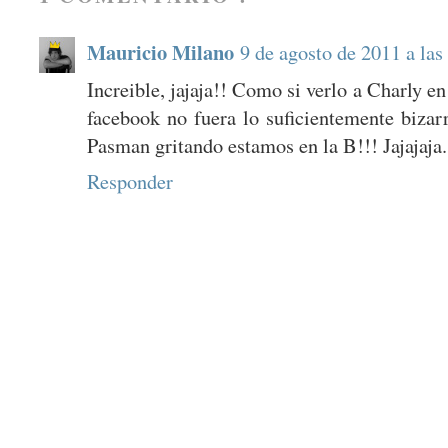
Mauricio Milano
9 de agosto de 2011 a las
Increible, jajaja!! Como si verlo a Charly e
facebook no fuera lo suficientemente bizar
Pasman gritando estamos en la B!!! Jajajaja.
Responder