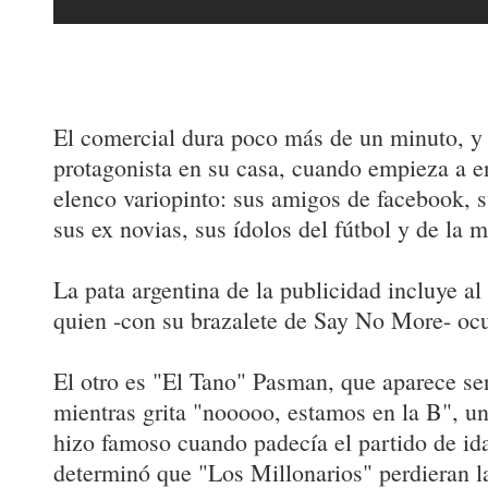
El comercial dura poco más de un minuto, y e
protagonista en su casa, cuando empieza a en
elenco variopinto: sus amigos de facebook, s
sus ex novias, sus ídolos del fútbol y de la m
La pata argentina de la publicidad incluye al
quien -con su brazalete de Say No More- ocu
El otro es "El Tano" Pasman, que aparece se
mientras grita "nooooo, estamos en la B", un
hizo famoso cuando padecía el partido de id
determinó que "Los Millonarios" perdieran la