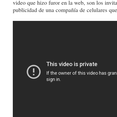
video que hizo furor en la web, son los invit
publicidad de una compañía de celulares que