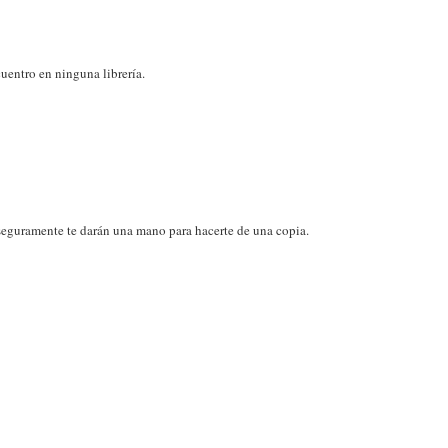
uentro en ninguna librería.
eguramente te darán una mano para hacerte de una copia.