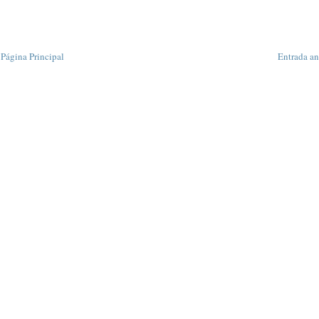
Página Principal
Entrada an