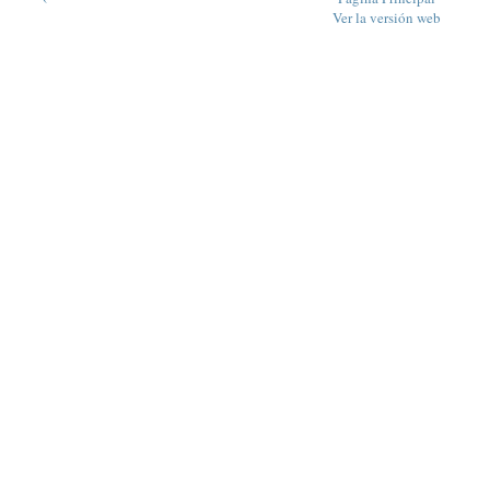
Ver la versión web