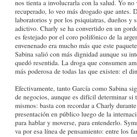
nos tienta a involucrarla con la salud. Yo no
recuperado, lo veo más drogado que antes. 
laboratorios y por los psiquiatras, dueños y 
adictivo. Charly se ha convertido en un gord
es festejado por el coro polifónico de la arge
envenenado era mucho más que este paquete t
Sabina salió con más dignidad aunque su int
quedó resentida. La droga que consumen amb
más poderosa de todas las que existen: el di
Efectivamente, tanto García como Sabina si
de negocios, aunque es difícil determinar si 
mismos: basta con recordar a Charly durante
presentación en público luego de la internaci
para hablar y moverse, para entenderlo. Sym
va por esa línea de pensamiento: entre los f