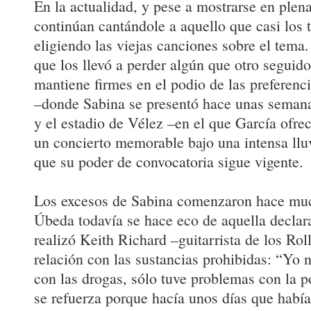
En la actualidad, y pese a mostrarse en ple
continúan cantándole a aquello que casi los 
eligiendo las viejas canciones sobre el tema
que los llevó a perder algún que otro seguido
mantiene firmes en el podio de las preferen
–donde Sabina se presentó hace unas semana
y el estadio de Vélez –en el que García ofre
un concierto memorable bajo una intensa llu
que su poder de convocatoria sigue vigente.
Los excesos de Sabina comenzaron hace muc
Úbeda todavía se hace eco de aquella declar
realizó Keith Richard –guitarrista de los Rol
relación con las sustancias prohibidas: “Yo
con las drogas, sólo tuve problemas con la p
se refuerza porque hacía unos días que había