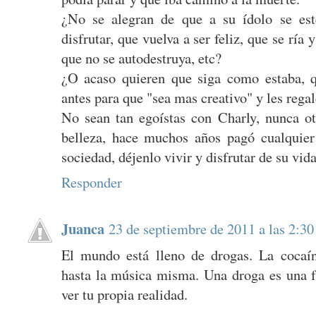
¿No se alegran de que a su ídolo se est
disfrutar, que vuelva a ser feliz, que se ría 
que no se autodestruya, etc?
¿O acaso quieren que siga como estaba, 
antes para que "sea mas creativo" y les reg
No sean tan egoístas con Charly, nunca otr
belleza, hace muchos años pagó cualquier
sociedad, déjenlo vivir y disfrutar de su vida
Responder
Juanca
23 de septiembre de 2011 a las 2:30
El mundo está lleno de drogas. La cocaína,
hasta la música misma. Una droga es una fu
ver tu propia realidad.