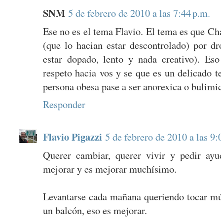
SNM
5 de febrero de 2010 a las 7:44 p.m.
Ese no es el tema Flavio. El tema es que Ch
(que lo hacian estar descontrolado) por dr
estar dopado, lento y nada creativo). Es
respeto hacia vos y se que es un delicado 
persona obesa pase a ser anorexica o bulimi
Responder
Flavio Pigazzi
5 de febrero de 2010 a las 9:
Querer cambiar, querer vivir y pedir ayu
mejorar y es mejorar muchísimo.
Levantarse cada mañana queriendo tocar mús
un balcón, eso es mejorar.