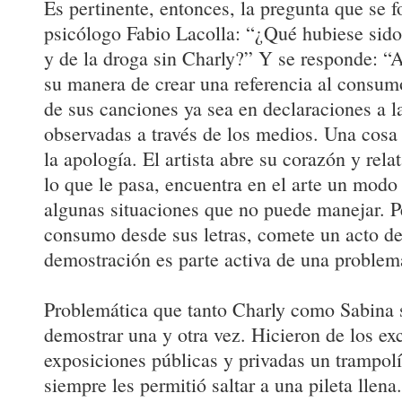
Es pertinente, entonces, la pregunta que se 
psicólogo Fabio Lacolla: “¿Qué hubiese sido
y de la droga sin Charly?” Y se responde: 
su manera de crear una referencia al consumo
de sus canciones ya sea en declaraciones a l
observadas a través de los medios. Una cosa 
la apología. El artista abre su corazón y rel
lo que le pasa, encuentra en el arte un modo 
algunas situaciones que no puede manejar. 
consumo desde sus letras, comete un acto d
demostración es parte activa de una problem
Problemática que tanto Charly como Sabina 
demostrar una y otra vez. Hicieron de los ex
exposiciones públicas y privadas un trampol
siempre les permitió saltar a una pileta llen