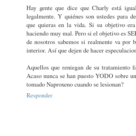
Hay gente que dice que Charly está igua
legalmente. Y quiénes son ustedes para d
que quieras en la vida. Si su objetivo era
haciendo muy mal. Pero si el objetivo es S
de nosotros sabemos si realmente va por 
interior. Así que dejen de hacer especulacio
Aquellos que reniegan de su tratamiento f
Acaso nunca se han puesto YODO sobre un
tomado Naproxeno cuando se lesionan?
Responder