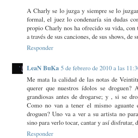
A Charly se lo juzga y siempre se lo juzgará
formal, el juez lo condenaría sin dudas co
propio Charly nos ha ofrecido su vida, con
a través de sus canciones, de sus shows, de su
Responder
LeaN BuKa
5 de febrero de 2010 a las 11:3
Me mata la calidad de las notas de Veintit
querer que nuestros ídolos se droguen? 
grandiosas antes de drogarse; y , si se dr
Como no van a tener el mismo aguante en
droguen? Uno va a ver a su artista no para
sino para verlo tocar, cantar y así disfrutar, 
Responder