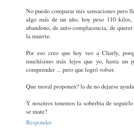
No puedo comparar mis sensaciones pero lle
algo más de un año, hoy peso 110 kilos,
abandono, de auto-complacencia, de querer 
la muerte.
Por eso creo que hoy veo a Charly, porq
muchísimo más lejos que yo, hasta un 
comprender ... pero que logró volver.
Que moral proponen? la de no dejarse ayudar
Y nosotros tenemos la soberbia de seguirlo
se mate?
Responder