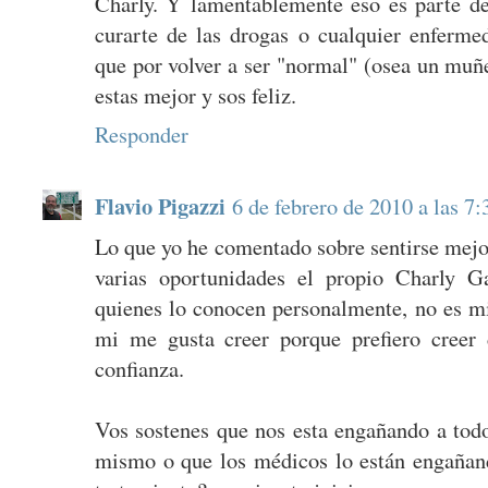
Charly. Y lamentablemente eso es parte del
curarte de las drogas o cualquier enferme
que por volver a ser "normal" (osea un muñ
estas mejor y sos feliz.
Responder
Flavio Pigazzi
6 de febrero de 2010 a las 7:
Lo que yo he comentado sobre sentirse mejo
varias oportunidades el propio Charly G
quienes lo conocen personalmente, no es mi 
mi me gusta creer porque prefiero creer 
confianza.
Vos sostenes que nos esta engañando a todo
mismo o que los médicos lo están engañando