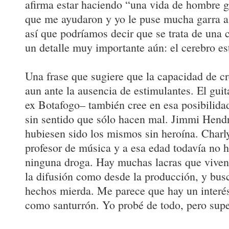
afirma estar haciendo “una vida de hombre 
que me ayudaron y yo le puse mucha garra a 
así que podríamos decir que se trata de una 
un detalle muy importante aún: el cerebro es
Una frase que sugiere que la capacidad de c
aun ante la ausencia de estimulantes. El gui
ex Botafogo– también cree en esa posibilid
sin sentido que sólo hacen mal. Jimmi Hendr
hubiesen sido los mismos sin heroína. Charly
profesor de música y a esa edad todavía no
ninguna droga. Hay muchas lacras que viven 
la difusión como desde la producción, y bus
hechos mierda. Me parece que hay un interés
como santurrón. Yo probé de todo, pero sup