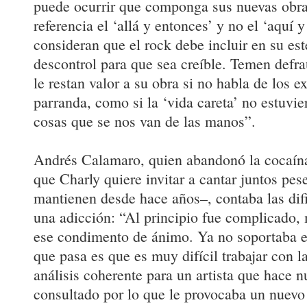
puede ocurrir que componga sus nuevas ob
referencia el ‘allá y entonces’ y no el ‘aquí
consideran que el rock debe incluir en su esté
descontrol para que sea creíble. Temen defra
le restan valor a su obra si no habla de los 
parranda, como si la ‘vida careta’ no estuvi
cosas que se nos van de las manos”.
Andrés Calamaro, quien abandonó la cocaína
que Charly quiere invitar a cantar juntos pese
mantienen desde hace años–, contaba las dif
una adicción: “Al principio fue complicado, 
ese condimento de ánimo. Ya no soportaba e
que pasa es que es muy difícil trabajar con l
análisis coherente para un artista que hace 
consultado por lo que le provocaba un nuevo 