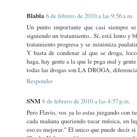
Blabla
6 de febrero de 2010 a las 9:56 a.m.
Un punto importante que casi siempre se
siguiendo un tratamiento.. Sí, está lento y b
tratamiento progresa y se minimiza paulati
Y basta de condenar al que se droga, loco,
haga, hay gente a la que le pega mal y gente
todas las drogas son LA DROGA, diferenciar
Responder
SNM
6 de febrero de 2010 a las 4:57 p.m.
Pero Flavio, vos ya lo estas juzgando con t
cada mañana queriendo tocar música, en lug
eso es mejorar." El unico que puede decir si