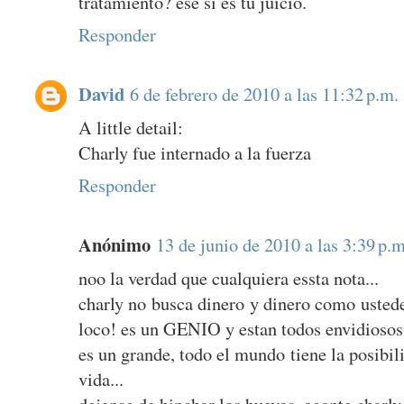
tratamiento? ese si es tu juicio.
Responder
David
6 de febrero de 2010 a las 11:32 p.m.
A little detail:
Charly fue internado a la fuerza
Responder
Anónimo
13 de junio de 2010 a las 3:39 p.m
noo la verdad que cualquiera essta nota...
charly no busca dinero y dinero como ustedes
loco! es un GENIO y estan todos envidiosos 
es un grande, todo el mundo tiene la posibil
vida...