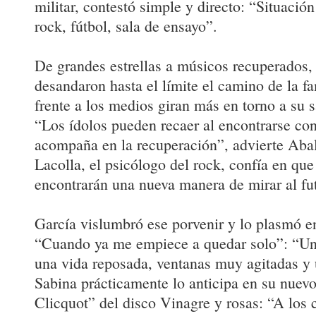
militar, contestó simple y directo: “Situación
rock, fútbol, sala de ensayo”.
De grandes estrellas a músicos recuperados,
desandaron hasta el límite el camino de la f
frente a los medios giran más en torno a su s
“Los ídolos pueden recaer al encontrarse co
acompaña en la recuperación”, advierte Aba
Lacolla, el psicólogo del rock, confía en que 
encontrarán una nueva manera de mirar al fu
García vislumbró ese porvenir y lo plasmó en
“Cuando ya me empiece a quedar solo”: “Una
una vida reposada, ventanas muy agitadas y
Sabina prácticamente lo anticipa en su nuev
Clicquot” del disco Vinagre y rosas: “A los 