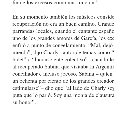
fin de los excesos como una traición”.
En su momento también los músicos conside
recuperación no era un buen camino. Grand
parrandas locales, cuando el cantante españ
uno de los grandes amores de García, los exc
enfrió a punto de congelamiento. “Mal, dejó
mierda”, dijo Charly –autor de temas como 
bidet” o “Inconsciente colectivo”– cuando l
al recuperado Sabina que visitaba la Argent
conciliador e incluso jocoso, Sabina – quien
un ochenta por ciento de los grandes creador
estimularse”– dijo que “al lado de Charly so
puta que lo parió. Soy una monja de clausura
su honor”.