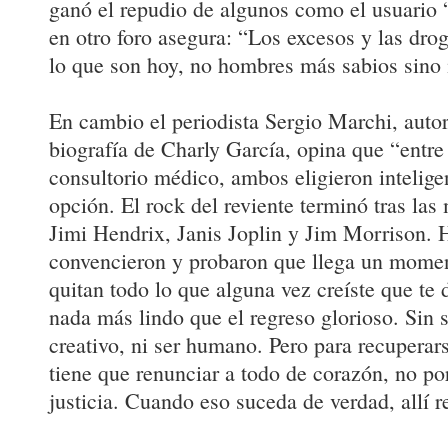
ganó el repudio de algunos como el usuario 
en otro foro asegura: “Los excesos y las dro
lo que son hoy, no hombres más sabios sino 
En cambio el periodista Sergio Marchi, autor
biografía de Charly García, opina que “entre
consultorio médico, ambos eligieron intelig
opción. El rock del reviente terminó tras las
Jimi Hendrix, Janis Joplin y Jim Morrison.
convencieron y probaron que llega un momen
quitan todo lo que alguna vez creíste que te
nada más lindo que el regreso glorioso. Sin 
creativo, ni ser humano. Pero para recupera
tiene que renunciar a todo de corazón, no po
justicia. Cuando eso suceda de verdad, allí r