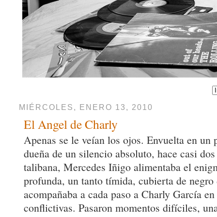
MIÉRCOLES, ENERO 13, 2010
El Angel de Charly
Apenas se le veían los ojos. Envuelta en un 
dueña de un silencio absoluto, hace casi dos
talibana, Mercedes Iñigo alimentaba el enig
profunda, un tanto tímida, cubierta de negro 
acompañaba a cada paso a Charly García en
conflictivas. Pasaron momentos difíciles, un