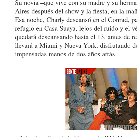
Su novia –que vive con su madre y su herm
Aires después del show y la fiesta, en la ma
Esa noche, Charly descansó en el Conrad, pa
refugio en Casa Suaya, lejos del ruido y el vé
quedará descansando hasta el 13, antes de re
llevará a Miami y Nueva York, disfrutando d
impensadas menos de dos años atrás.