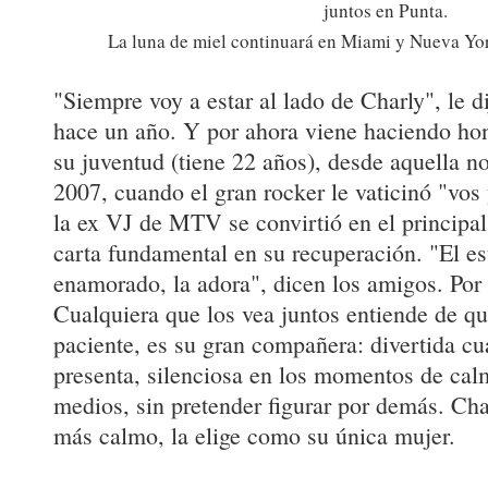
juntos en Punta.
La luna de miel continuará en Miami y Nueva York
"Siempre voy a estar al lado de Charly", l
hace un año. Y por ahora viene haciendo hon
su juventud (tiene 22 años), desde aquella 
2007, cuando el gran rocker le vaticinó "vos
la ex VJ de MTV se convirtió en el principal
carta fundamental en su recuperación. "El e
enamorado, la adora", dicen los amigos. Por 
Cualquiera que los vea juntos entiende de qué
paciente, es su gran compañera: divertida cua
presenta, silenciosa en los momentos de calm
medios, sin pretender figurar por demás. Ch
más calmo, la elige como su única mujer.