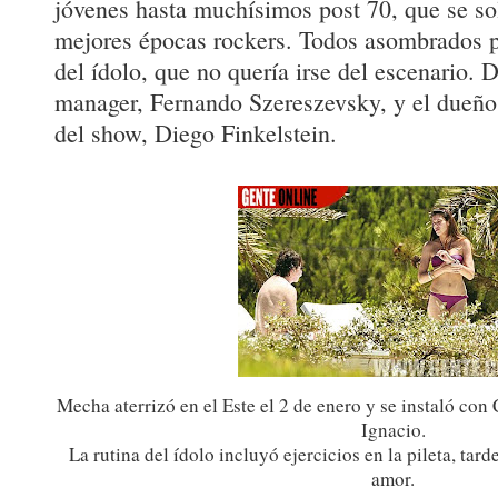
jóvenes hasta muchísimos post 70, que se sol
mejores épocas rockers. Todos asombrados p
del ídolo, que no quería irse del escenario. 
manager, Fernando Szereszevsky, y el dueño
del show, Diego Finkelstein.
Mecha aterrizó en el Este el 2 de enero y se instaló con
Ignacio.
La rutina del ídolo incluyó ejercicios en la pileta, tard
amor.