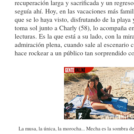
recuperación larga y sacrificada y un regreso 
seguía ahí. Hoy, en las vacaciones más famili
que se lo haya visto, disfrutando de la playa 
toma sol junto a Charly (58), lo acompaña en
lecturas. Es la que está a su lado, con la mir
admiración plena, cuando sale al escenario 
hace rockear a un público tan sorprendido c
La musa, la única, la morocha... Mecha es la sombra d