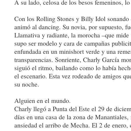
A su lado, celosa de los besos femeninos, l
Con los Rolling Stones y Billy Idol sonando 
animó al dancing. Su novia, por supuesto, fu
Llamativa y radiante, la morocha –que mide 
supo ser modelo y cara de campañas publicit
enfundada en un minishort verde y una reme
transparencias. Sonriente, Charly García mon
siguió el ritmo, bailando como lo había hech
el escenario. Esta vez rodeado de amigos que
su noche.
Alguien en el mundo.
Charly llegó a Punta del Este el 29 de dicie
días en una casa de la zona de Manantiales,
ansiedad el arribo de Mecha. El 2 de enero,