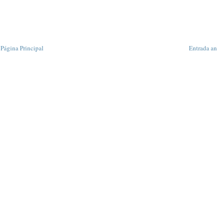
Página Principal
Entrada an