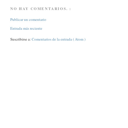
NO HAY COMENTARIOS. :
Publicar un comentario
Entrada más reciente
Suscribirse a:
Comentarios de la entrada ( Atom )