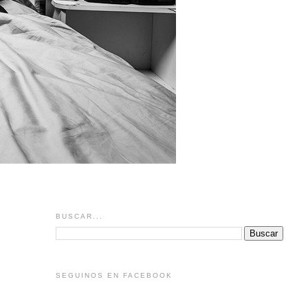
BUSCAR...
SEGUINOS EN FACEBOOK