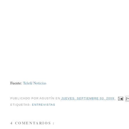
Fuente:
Telefé Noticias
PUBLICADO POR
AGUSTÍN
EN
JUEVES, SEPTIEMBRE 03, 2009
ETIQUETAS:
ENTREVISTAS
4 COMENTARIOS :