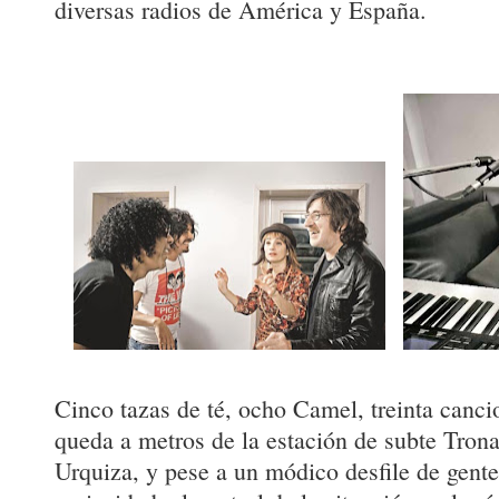
diversas radios de América y España.
Cinco tazas de té, ocho Camel, treinta canci
queda a metros de la estación de subte Trona
Urquiza, y pese a un módico desfile de gente