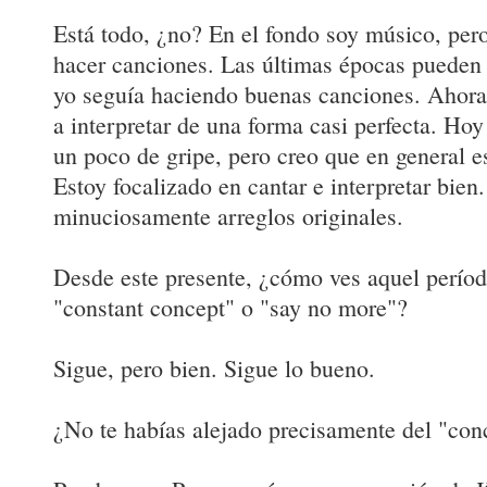
Está todo, ¿no? En el fondo soy músico, pero
hacer canciones. Las últimas épocas pueden 
yo seguía haciendo buenas canciones. Ahora 
a interpretar de una forma casi perfecta. Ho
un poco de gripe, pero creo que en general e
Estoy focalizado en cantar e interpretar bien
minuciosamente arreglos originales.
Desde este presente, ¿cómo ves aquel períod
"constant concept" o "say no more"?
Sigue, pero bien. Sigue lo bueno.
¿No te habías alejado precisamente del "con