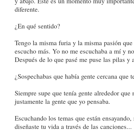
y abajo. Este es un momento muy importante
diferente.
¿En qué sentido?
Tengo la misma furia y la misma pasión que 
escucho más. Yo no me escuchaba a mí y no
Después de lo que pasé me puse las pilas y a
¿Sospechabas que había gente cercana que te
Siempre supe que tenía gente alrededor que 
justamente la gente que yo pensaba.
Escuchando los temas que están ensayando, 
diseñaste tu vida a través de las canciones...