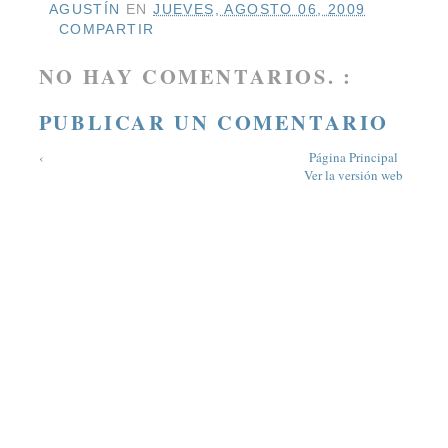
AGUSTÍN
EN
JUEVES, AGOSTO 06, 2009
COMPARTIR
NO HAY COMENTARIOS. :
PUBLICAR UN COMENTARIO
‹
Página Principal
Ver la versión web