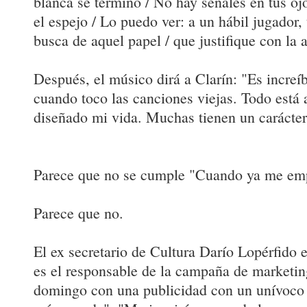
blanca se terminó / No hay señales en tus oj
el espejo / Lo puedo ver: a un hábil jugador, 
busca de aquel papel / que justifique con la a
Después, el músico dirá a Clarín: "Es increí
cuando toco las canciones viejas. Todo está 
diseñado mi vida. Muchas tienen un carácter.
Parece que no se cumple "Cuando ya me empi
Parece que no.
El ex secretario de Cultura Darío Lopérfido 
es el responsable de la campaña de marketi
domingo con una publicidad con un unívoco 