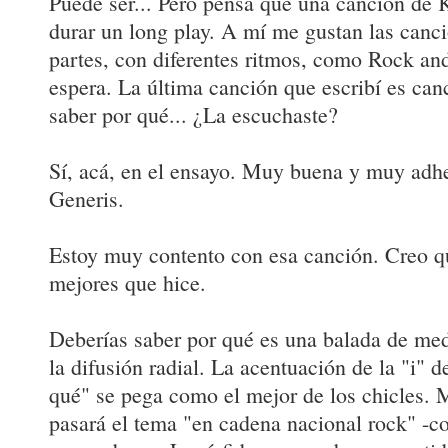
Puede ser... Pero pensá que una canción de K
durar un long play. A mí me gustan las canci
partes, con diferentes ritmos, como Rock and
espera. La última canción que escribí es ca
saber por qué... ¿La escuchaste?
Sí, acá, en el ensayo. Muy buena y muy adhe
Generis.
Estoy muy contento con esa canción. Creo qu
mejores que hice.
Deberías saber por qué es una balada de me
la difusión radial. La acentuación de la "i" d
qué" se pega como el mejor de los chicles. 
pasará el tema "en cadena nacional rock" -c