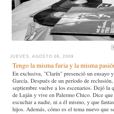
JUEVES, AGOSTO 06, 2009
Tengo la misma furia y la misma pasió
En exclusiva, "Clarín" presenció un ensayo 
García. Después de un período de reclusión,
septiembre vuelve a los escenarios. Dejó la 
de Luján y vive en Palermo Chico. Dice que
escuchar a nadie, ni a él mismo, y que fanta
hijos. Además, cómo es el tema nuevo que s